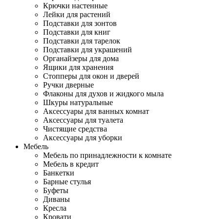
Крючки настенные
Лейки для растений
Подставки для зонтов
Подставки для книг
Подставки для тарелок
Подставки для украшений
Органайзеры для дома
Ящики для хранения
Стопперы для окон и дверей
Ручки дверные
Флаконы для духов и жидкого мыла
Шкуры натуральные
Аксессуары для ванных комнат
Аксессуары для туалета
Чистящие средства
Аксессуары для уборки
Мебель
Мебель по принадлежности к комнате
Мебель в кредит
Банкетки
Барные стулья
Буфеты
Диваны
Кресла
Кровати