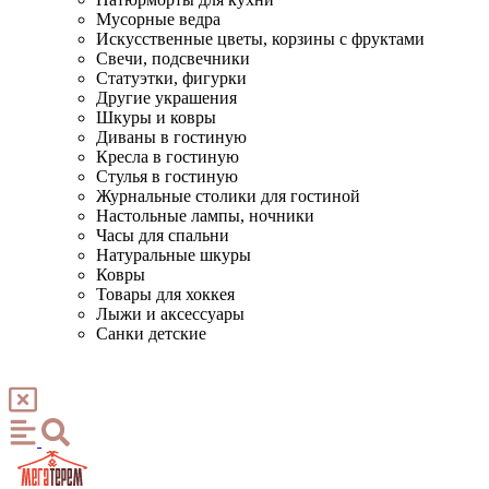
Мусорные ведра
Искусственные цветы, корзины с фруктами
Свечи, подсвечники
Статуэтки, фигурки
Другие украшения
Шкуры и ковры
Диваны в гостиную
Кресла в гостиную
Стулья в гостиную
Журнальные столики для гостиной
Настольные лампы, ночники
Часы для спальни
Натуральные шкуры
Ковры
Товары для хоккея
Лыжи и аксессуары
Санки детские