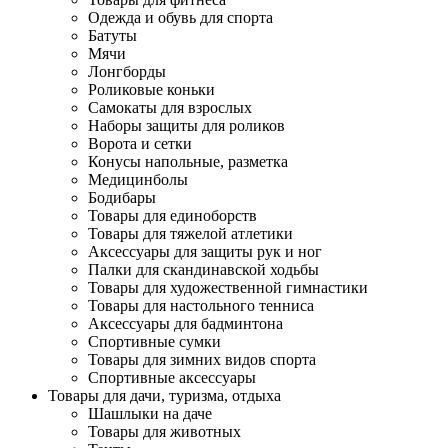
Одежда и обувь для спорта
Батуты
Мячи
Лонгборды
Роликовые коньки
Самокаты для взрослых
Наборы защиты для роликов
Ворота и сетки
Конусы напольные, разметка
Медицинболы
Бодибары
Товары для единоборств
Товары для тяжелой атлетики
Аксессуары для защиты рук и ног
Палки для скандинавской ходьбы
Товары для художественной гимнастики
Товары для настольного тенниса
Аксессуары для бадминтона
Спортивные сумки
Товары для зимних видов спорта
Спортивные аксессуары
Товары для дачи, туризма, отдыха
Шашлыки на даче
Товары для животных