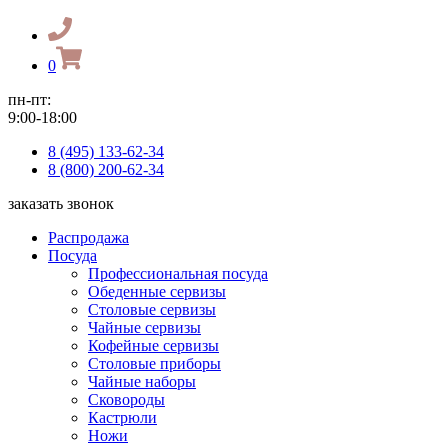
0
пн-пт:
9:00-18:00
8 (495) 133-62-34
8 (800) 200-62-34
заказать звонок
Распродажа
Посуда
Профессиональная посуда
Обеденные сервизы
Столовые сервизы
Чайные сервизы
Кофейные сервизы
Столовые приборы
Чайные наборы
Сковороды
Кастрюли
Ножи