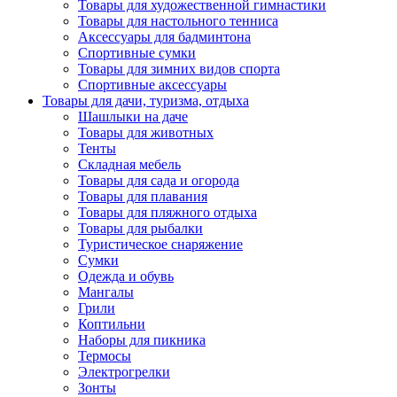
Товары для художественной гимнастики
Товары для настольного тенниса
Аксессуары для бадминтона
Спортивные сумки
Товары для зимних видов спорта
Спортивные аксессуары
Товары для дачи, туризма, отдыха
Шашлыки на даче
Товары для животных
Тенты
Складная мебель
Товары для сада и огорода
Товары для плавания
Товары для пляжного отдыха
Товары для рыбалки
Туристическое снаряжение
Сумки
Одежда и обувь
Мангалы
Грили
Коптильни
Наборы для пикника
Термосы
Электрогрелки
Зонты