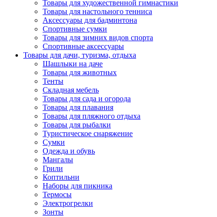
Товары для художественной гимнастики
Товары для настольного тенниса
Аксессуары для бадминтона
Спортивные сумки
Товары для зимних видов спорта
Спортивные аксессуары
Товары для дачи, туризма, отдыха
Шашлыки на даче
Товары для животных
Тенты
Складная мебель
Товары для сада и огорода
Товары для плавания
Товары для пляжного отдыха
Товары для рыбалки
Туристическое снаряжение
Сумки
Одежда и обувь
Мангалы
Грили
Коптильни
Наборы для пикника
Термосы
Электрогрелки
Зонты