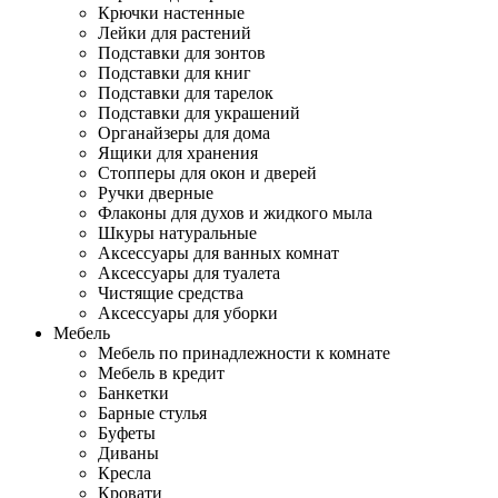
Крючки настенные
Лейки для растений
Подставки для зонтов
Подставки для книг
Подставки для тарелок
Подставки для украшений
Органайзеры для дома
Ящики для хранения
Стопперы для окон и дверей
Ручки дверные
Флаконы для духов и жидкого мыла
Шкуры натуральные
Аксессуары для ванных комнат
Аксессуары для туалета
Чистящие средства
Аксессуары для уборки
Мебель
Мебель по принадлежности к комнате
Мебель в кредит
Банкетки
Барные стулья
Буфеты
Диваны
Кресла
Кровати