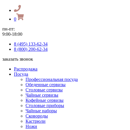
0
пн-пт:
9:00-18:00
8 (495) 133-62-34
8 (800) 200-62-34
заказать звонок
Распродажа
Посуда
Профессиональная посуда
Обеденные сервизы
Столовые сервизы
Чайные сервизы
Кофейные сервизы
Столовые приборы
Чайные наборы
Сковороды
Кастрюли
Ножи