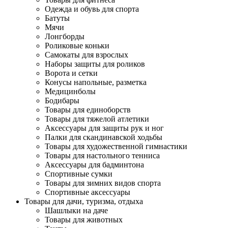
Одежда и обувь для спорта
Батуты
Мячи
Лонгборды
Роликовые коньки
Самокаты для взрослых
Наборы защиты для роликов
Ворота и сетки
Конусы напольные, разметка
Медицинболы
Бодибары
Товары для единоборств
Товары для тяжелой атлетики
Аксессуары для защиты рук и ног
Палки для скандинавской ходьбы
Товары для художественной гимнастики
Товары для настольного тенниса
Аксессуары для бадминтона
Спортивные сумки
Товары для зимних видов спорта
Спортивные аксессуары
Товары для дачи, туризма, отдыха
Шашлыки на даче
Товары для животных