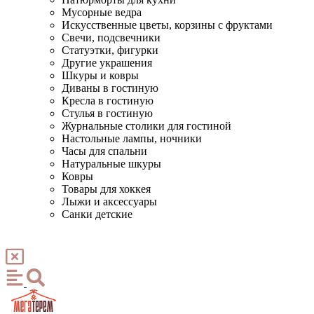
Мусорные ведра
Искусственные цветы, корзины с фруктами
Свечи, подсвечники
Статуэтки, фигурки
Другие украшения
Шкуры и ковры
Диваны в гостиную
Кресла в гостиную
Стулья в гостиную
Журнальные столики для гостиной
Настольные лампы, ночники
Часы для спальни
Натуральные шкуры
Ковры
Товары для хоккея
Лыжи и аксессуары
Санки детские