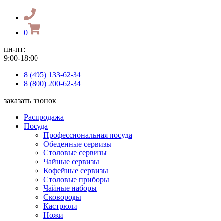
0
пн-пт:
9:00-18:00
8 (495) 133-62-34
8 (800) 200-62-34
заказать звонок
Распродажа
Посуда
Профессиональная посуда
Обеденные сервизы
Столовые сервизы
Чайные сервизы
Кофейные сервизы
Столовые приборы
Чайные наборы
Сковороды
Кастрюли
Ножи