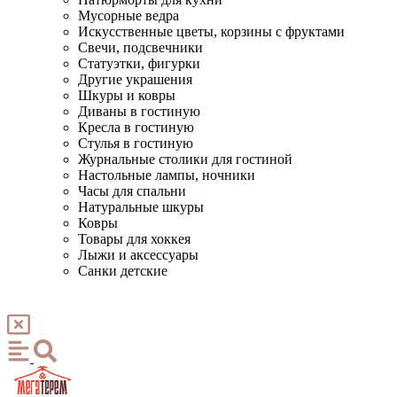
Мусорные ведра
Искусственные цветы, корзины с фруктами
Свечи, подсвечники
Статуэтки, фигурки
Другие украшения
Шкуры и ковры
Диваны в гостиную
Кресла в гостиную
Стулья в гостиную
Журнальные столики для гостиной
Настольные лампы, ночники
Часы для спальни
Натуральные шкуры
Ковры
Товары для хоккея
Лыжи и аксессуары
Санки детские