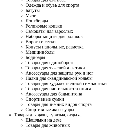
Одежда и обувь для спорта
Батуты
Мячи
Лонгборды
Роликовые коньки
Самокаты для взрослых
Наборы защиты для роликов
Ворота и сетки
Конусы напольные, разметка
Медицинболы
Бодибары
Товары для единоборств
Товары для тяжелой атлетики
Аксессуары для защиты рук и ног
Палки для скандинавской ходьбы
Товары для художественной гимнастики
Товары для настольного тенниса
Аксессуары для бадминтона
Спортивные сумки
Товары для зимних видов спорта
Спортивные аксессуары
Товары для дачи, туризма, отдыха
Шашлыки на даче
Товары для животных