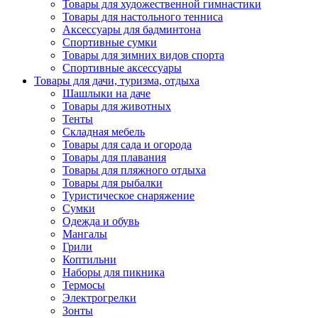
Товары для художественной гимнастики
Товары для настольного тенниса
Аксессуары для бадминтона
Спортивные сумки
Товары для зимних видов спорта
Спортивные аксессуары
Товары для дачи, туризма, отдыха
Шашлыки на даче
Товары для животных
Тенты
Складная мебель
Товары для сада и огорода
Товары для плавания
Товары для пляжного отдыха
Товары для рыбалки
Туристическое снаряжение
Сумки
Одежда и обувь
Мангалы
Грили
Коптильни
Наборы для пикника
Термосы
Электрогрелки
Зонты