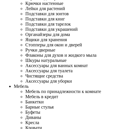
Крючки настенные
Лейки для растений
Подставки для зонтов
Подставки для книг
Подставки для тарелок
Подставки для украшений
Органайзеры для дома
Ящики для хранения
Стопперы для окон и дверей
Ручки дверные
Флаконы для духов и жидкого мыла
Шкуры натуральные
Аксессуары для ванных комнат
Аксессуары для туалета
Чистящие средства
Аксессуары для уборки
Мебель
Мебель по принадлежности к комнате
Мебель в кредит
Банкетки
Барные стулья
Буфеты
Диваны
Кресла
Кровати