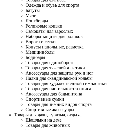
Одежда и обувь для спорта
Батуты
Мячи
Лонгборды
Роликовые коньки
Самокаты для взрослых
Наборы защиты для роликов
Ворота и сетки
Конусы напольные, разметка
Медицинболы
Бодибары
Товары для единоборств
Товары для тяжелой атлетики
Аксессуары для защиты рук и ног
Палки для скандинавской ходьбы
Товары для художественной гимнастики
Товары для настольного тенниса
Аксессуары для бадминтона
Спортивные сумки
Товары для зимних видов спорта
Спортивные аксессуары
Товары для дачи, туризма, отдыха
Шашлыки на даче
Товары для животных