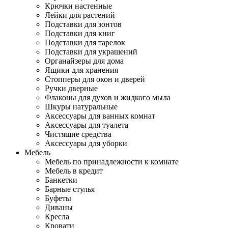
Крючки настенные
Лейки для растений
Подставки для зонтов
Подставки для книг
Подставки для тарелок
Подставки для украшений
Органайзеры для дома
Ящики для хранения
Стопперы для окон и дверей
Ручки дверные
Флаконы для духов и жидкого мыла
Шкуры натуральные
Аксессуары для ванных комнат
Аксессуары для туалета
Чистящие средства
Аксессуары для уборки
Мебель
Мебель по принадлежности к комнате
Мебель в кредит
Банкетки
Барные стулья
Буфеты
Диваны
Кресла
Кровати