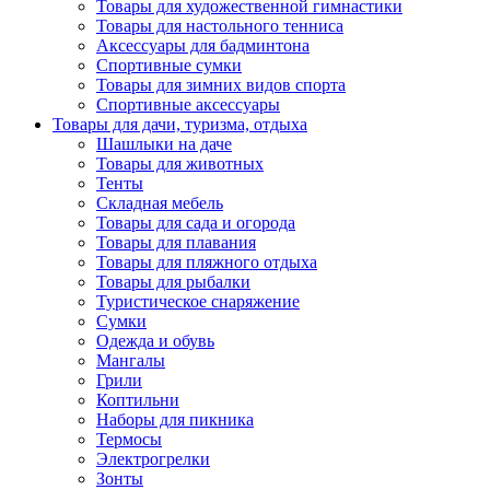
Товары для художественной гимнастики
Товары для настольного тенниса
Аксессуары для бадминтона
Спортивные сумки
Товары для зимних видов спорта
Спортивные аксессуары
Товары для дачи, туризма, отдыха
Шашлыки на даче
Товары для животных
Тенты
Складная мебель
Товары для сада и огорода
Товары для плавания
Товары для пляжного отдыха
Товары для рыбалки
Туристическое снаряжение
Сумки
Одежда и обувь
Мангалы
Грили
Коптильни
Наборы для пикника
Термосы
Электрогрелки
Зонты