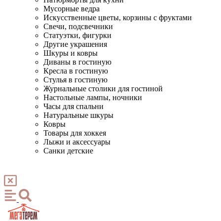
Мусорные ведра
Искусственные цветы, корзины с фруктами
Свечи, подсвечники
Статуэтки, фигурки
Другие украшения
Шкуры и ковры
Диваны в гостиную
Кресла в гостиную
Стулья в гостиную
Журнальные столики для гостиной
Настольные лампы, ночники
Часы для спальни
Натуральные шкуры
Ковры
Товары для хоккея
Лыжи и аксессуары
Санки детские