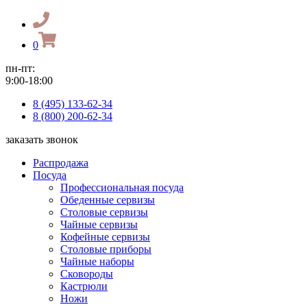
0
пн-пт:
9:00-18:00
8 (495) 133-62-34
8 (800) 200-62-34
заказать звонок
Распродажа
Посуда
Профессиональная посуда
Обеденные сервизы
Столовые сервизы
Чайные сервизы
Кофейные сервизы
Столовые приборы
Чайные наборы
Сковороды
Кастрюли
Ножи