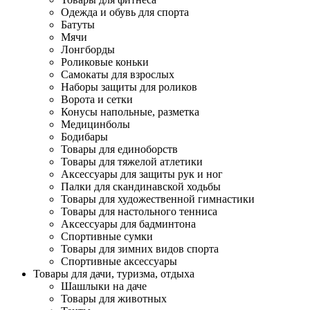
Одежда и обувь для спорта
Батуты
Мячи
Лонгборды
Роликовые коньки
Самокаты для взрослых
Наборы защиты для роликов
Ворота и сетки
Конусы напольные, разметка
Медицинболы
Бодибары
Товары для единоборств
Товары для тяжелой атлетики
Аксессуары для защиты рук и ног
Палки для скандинавской ходьбы
Товары для художественной гимнастики
Товары для настольного тенниса
Аксессуары для бадминтона
Спортивные сумки
Товары для зимних видов спорта
Спортивные аксессуары
Товары для дачи, туризма, отдыха
Шашлыки на даче
Товары для животных