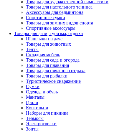
Товары для художественной гимнастики
Товары для настольного тенниса
Аксессуары для бадминтона
Спортивные сумки
Товары для зимних видов спорта
Спортивные аксессуары
Товары для дачи, туризма, отдыха
Шашлыки на даче
Товары для животных
Тенты
Складная мебель
Товары для сада и огорода
Товары для плавания
Товары для пляжного отдыха
Товары для рыбалки
Туристическое снаряжение
Сумки
Одежда и обувь
Мангалы
Грили
Коптильни
Наборы для пикника
Термосы
Электрогрелки
Зонты