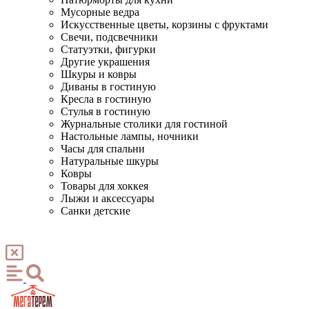
Мусорные ведра
Искусственные цветы, корзины с фруктами
Свечи, подсвечники
Статуэтки, фигурки
Другие украшения
Шкуры и ковры
Диваны в гостиную
Кресла в гостиную
Стулья в гостиную
Журнальные столики для гостиной
Настольные лампы, ночники
Часы для спальни
Натуральные шкуры
Ковры
Товары для хоккея
Лыжи и аксессуары
Санки детские