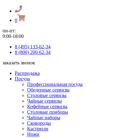
0
пн-пт:
9:00-18:00
8 (495) 133-62-34
8 (800) 200-62-34
заказать звонок
Распродажа
Посуда
Профессиональная посуда
Обеденные сервизы
Столовые сервизы
Чайные сервизы
Кофейные сервизы
Столовые приборы
Чайные наборы
Сковороды
Кастрюли
Ножи