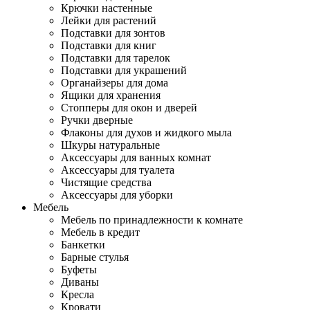
Крючки настенные
Лейки для растений
Подставки для зонтов
Подставки для книг
Подставки для тарелок
Подставки для украшений
Органайзеры для дома
Ящики для хранения
Стопперы для окон и дверей
Ручки дверные
Флаконы для духов и жидкого мыла
Шкуры натуральные
Аксессуары для ванных комнат
Аксессуары для туалета
Чистящие средства
Аксессуары для уборки
Мебель
Мебель по принадлежности к комнате
Мебель в кредит
Банкетки
Барные стулья
Буфеты
Диваны
Кресла
Кровати