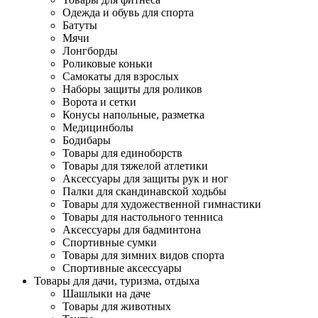
Одежда и обувь для спорта
Батуты
Мячи
Лонгборды
Роликовые коньки
Самокаты для взрослых
Наборы защиты для роликов
Ворота и сетки
Конусы напольные, разметка
Медицинболы
Бодибары
Товары для единоборств
Товары для тяжелой атлетики
Аксессуары для защиты рук и ног
Палки для скандинавской ходьбы
Товары для художественной гимнастики
Товары для настольного тенниса
Аксессуары для бадминтона
Спортивные сумки
Товары для зимних видов спорта
Спортивные аксессуары
Товары для дачи, туризма, отдыха
Шашлыки на даче
Товары для животных