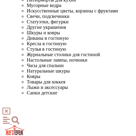
Мусорные ведра
Искусственные цветы, корзины с фруктами
Свечи, подсвечники
Статуэтки, фигурки
Другие украшения
Шкуры и ковры
Диваны в гостиную
Кресла в гостиную
Стулья в гостиную
Журнальные столики для гостиной
Настольные лампы, ночники
Часы для спальни
Натуральные шкуры
Ковры
Товары для хоккея
Лыжи и аксессуары
Санки детские