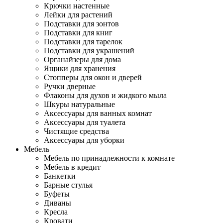
Крючки настенные
Лейки для растений
Подставки для зонтов
Подставки для книг
Подставки для тарелок
Подставки для украшений
Органайзеры для дома
Ящики для хранения
Стопперы для окон и дверей
Ручки дверные
Флаконы для духов и жидкого мыла
Шкуры натуральные
Аксессуары для ванных комнат
Аксессуары для туалета
Чистящие средства
Аксессуары для уборки
Мебель
Мебель по принадлежности к комнате
Мебель в кредит
Банкетки
Барные стулья
Буфеты
Диваны
Кресла
Кровати