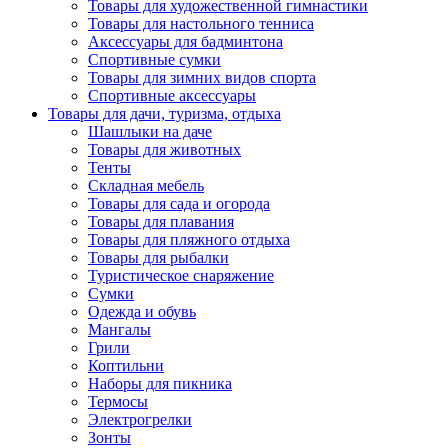
Товары для художественной гимнастики
Товары для настольного тенниса
Аксессуары для бадминтона
Спортивные сумки
Товары для зимних видов спорта
Спортивные аксессуары
Товары для дачи, туризма, отдыха
Шашлыки на даче
Товары для животных
Тенты
Складная мебель
Товары для сада и огорода
Товары для плавания
Товары для пляжного отдыха
Товары для рыбалки
Туристическое снаряжение
Сумки
Одежда и обувь
Мангалы
Грили
Коптильни
Наборы для пикника
Термосы
Электрогрелки
Зонты