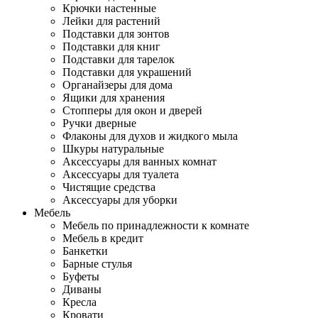
Крючки настенные
Лейки для растений
Подставки для зонтов
Подставки для книг
Подставки для тарелок
Подставки для украшений
Органайзеры для дома
Ящики для хранения
Стопперы для окон и дверей
Ручки дверные
Флаконы для духов и жидкого мыла
Шкуры натуральные
Аксессуары для ванных комнат
Аксессуары для туалета
Чистящие средства
Аксессуары для уборки
Мебель
Мебель по принадлежности к комнате
Мебель в кредит
Банкетки
Барные стулья
Буфеты
Диваны
Кресла
Кровати