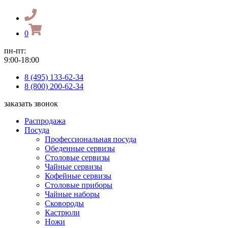
0
пн-пт:
9:00-18:00
8 (495) 133-62-34
8 (800) 200-62-34
заказать звонок
Распродажа
Посуда
Профессиональная посуда
Обеденные сервизы
Столовые сервизы
Чайные сервизы
Кофейные сервизы
Столовые приборы
Чайные наборы
Сковороды
Кастрюли
Ножи