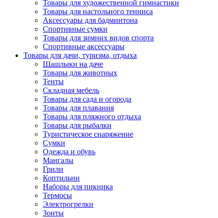
Товары для художественной гимнастики
Товары для настольного тенниса
Аксессуары для бадминтона
Спортивные сумки
Товары для зимних видов спорта
Спортивные аксессуары
Товары для дачи, туризма, отдыха
Шашлыки на даче
Товары для животных
Тенты
Складная мебель
Товары для сада и огорода
Товары для плавания
Товары для пляжного отдыха
Товары для рыбалки
Туристическое снаряжение
Сумки
Одежда и обувь
Мангалы
Грили
Коптильни
Наборы для пикника
Термосы
Электрогрелки
Зонты