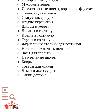
Мусорные ведра
Искусственные цветы, корзины с фруктами
Свечи, подсвечники
Статуэтки, фигурки
Другие украшения
Шкуры и ковры
Диваны в гостиную
Кресла в гостиную
Стулья в гостиную
Журнальные столики для гостиной
Настольные лампы, ночники
Часы для спальни
Натуральные шкуры
Ковры
Товары для хоккея
Лыжи и аксессуары
Санки детские