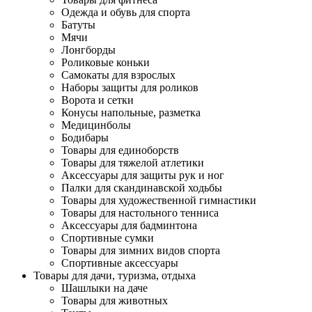
Одежда и обувь для спорта
Батуты
Мячи
Лонгборды
Роликовые коньки
Самокаты для взрослых
Наборы защиты для роликов
Ворота и сетки
Конусы напольные, разметка
Медицинболы
Бодибары
Товары для единоборств
Товары для тяжелой атлетики
Аксессуары для защиты рук и ног
Палки для скандинавской ходьбы
Товары для художественной гимнастики
Товары для настольного тенниса
Аксессуары для бадминтона
Спортивные сумки
Товары для зимних видов спорта
Спортивные аксессуары
Товары для дачи, туризма, отдыха
Шашлыки на даче
Товары для животных