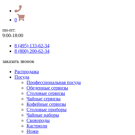
0
пн-пт:
9:00-18:00
8 (495) 133-62-34
8 (800) 200-62-34
заказать звонок
Распродажа
Посуда
Профессиональная посуда
Обеденные сервизы
Столовые сервизы
Чайные сервизы
Кофейные сервизы
Столовые приборы
Чайные наборы
Сковороды
Кастрюли
Ножи