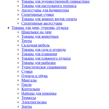
Товары для художественной гимнастики
Товары для настольного тенниса
Аксессуары для бадминтона
Спортивные сумки
Товары для зимних видов спорта
Спортивные аксессуары
Товары для дачи, туризма, отдыха
Шашлыки на даче
Товары для животных
Тенты
Складная мебель
Товары для сада и огорода
Товары для плавания
Товары для пляжного отдыха
Товары для рыбалки
Туристическое снаряжение
Сумки
Одежда и обувь
Мангалы
Грили
Коптильни
Наборы для пикника
Термосы
Электрогрелки
Зонты