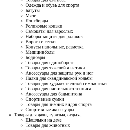
Одежда и обувь для спорта
Батуты
Мячи
Лонгборды
Роликовые коньки
Самокаты для взрослых
Наборы защиты для роликов
Ворота и сетки
Конусы напольные, разметка
Медицинболы
Бодибары
Товары для единоборств
Товары для тяжелой атлетики
Аксессуары для защиты рук и ног
Палки для скандинавской ходьбы
Товары для художественной гимнастики
Товары для настольного тенниса
Аксессуары для бадминтона
Спортивные сумки
Товары для зимних видов спорта
Спортивные аксессуары
Товары для дачи, туризма, отдыха
Шашлыки на даче
Товары для животных