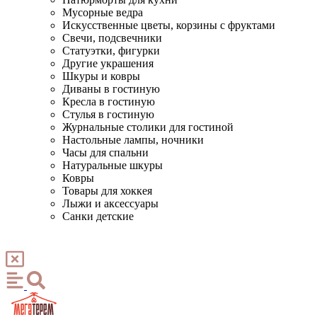
Мусорные ведра
Искусственные цветы, корзины с фруктами
Свечи, подсвечники
Статуэтки, фигурки
Другие украшения
Шкуры и ковры
Диваны в гостиную
Кресла в гостиную
Стулья в гостиную
Журнальные столики для гостиной
Настольные лампы, ночники
Часы для спальни
Натуральные шкуры
Ковры
Товары для хоккея
Лыжи и аксессуары
Санки детские