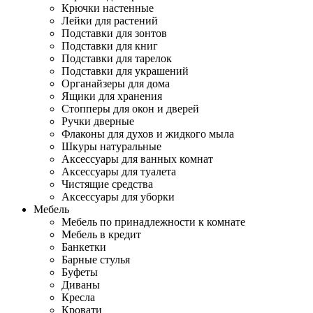
Крючки настенные
Лейки для растений
Подставки для зонтов
Подставки для книг
Подставки для тарелок
Подставки для украшений
Органайзеры для дома
Ящики для хранения
Стопперы для окон и дверей
Ручки дверные
Флаконы для духов и жидкого мыла
Шкуры натуральные
Аксессуары для ванных комнат
Аксессуары для туалета
Чистящие средства
Аксессуары для уборки
Мебель
Мебель по принадлежности к комнате
Мебель в кредит
Банкетки
Барные стулья
Буфеты
Диваны
Кресла
Кровати