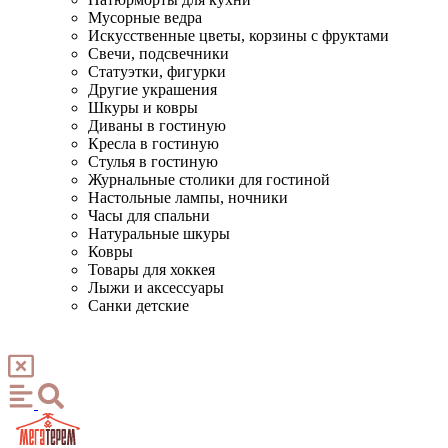
Мусорные ведра
Искусственные цветы, корзины с фруктами
Свечи, подсвечники
Статуэтки, фигурки
Другие украшения
Шкуры и ковры
Диваны в гостиную
Кресла в гостиную
Стулья в гостиную
Журнальные столики для гостиной
Настольные лампы, ночники
Часы для спальни
Натуральные шкуры
Ковры
Товары для хоккея
Лыжи и аксессуары
Санки детские