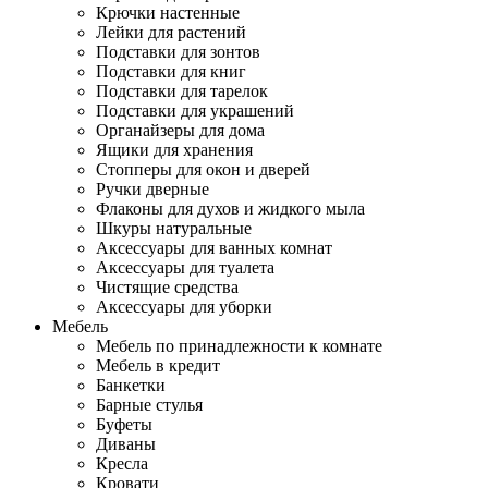
Крючки настенные
Лейки для растений
Подставки для зонтов
Подставки для книг
Подставки для тарелок
Подставки для украшений
Органайзеры для дома
Ящики для хранения
Стопперы для окон и дверей
Ручки дверные
Флаконы для духов и жидкого мыла
Шкуры натуральные
Аксессуары для ванных комнат
Аксессуары для туалета
Чистящие средства
Аксессуары для уборки
Мебель
Мебель по принадлежности к комнате
Мебель в кредит
Банкетки
Барные стулья
Буфеты
Диваны
Кресла
Кровати