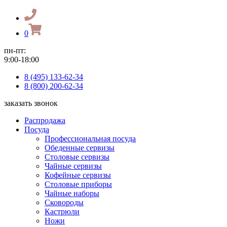
0
пн-пт:
9:00-18:00
8 (495) 133-62-34
8 (800) 200-62-34
заказать звонок
Распродажа
Посуда
Профессиональная посуда
Обеденные сервизы
Столовые сервизы
Чайные сервизы
Кофейные сервизы
Столовые приборы
Чайные наборы
Сковороды
Кастрюли
Ножи