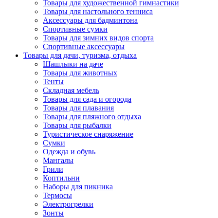
Товары для художественной гимнастики
Товары для настольного тенниса
Аксессуары для бадминтона
Спортивные сумки
Товары для зимних видов спорта
Спортивные аксессуары
Товары для дачи, туризма, отдыха
Шашлыки на даче
Товары для животных
Тенты
Складная мебель
Товары для сада и огорода
Товары для плавания
Товары для пляжного отдыха
Товары для рыбалки
Туристическое снаряжение
Сумки
Одежда и обувь
Мангалы
Грили
Коптильни
Наборы для пикника
Термосы
Электрогрелки
Зонты