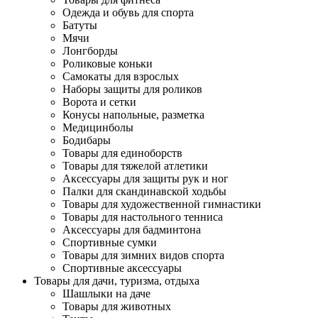
Одежда и обувь для спорта
Батуты
Мячи
Лонгборды
Роликовые коньки
Самокаты для взрослых
Наборы защиты для роликов
Ворота и сетки
Конусы напольные, разметка
Медицинболы
Бодибары
Товары для единоборств
Товары для тяжелой атлетики
Аксессуары для защиты рук и ног
Палки для скандинавской ходьбы
Товары для художественной гимнастики
Товары для настольного тенниса
Аксессуары для бадминтона
Спортивные сумки
Товары для зимних видов спорта
Спортивные аксессуары
Товары для дачи, туризма, отдыха
Шашлыки на даче
Товары для животных