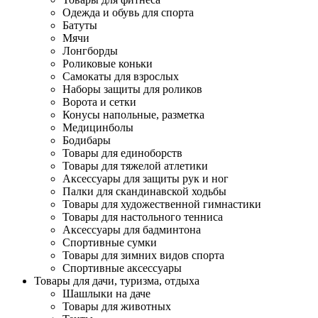
Одежда и обувь для спорта
Батуты
Мячи
Лонгборды
Роликовые коньки
Самокаты для взрослых
Наборы защиты для роликов
Ворота и сетки
Конусы напольные, разметка
Медицинболы
Бодибары
Товары для единоборств
Товары для тяжелой атлетики
Аксессуары для защиты рук и ног
Палки для скандинавской ходьбы
Товары для художественной гимнастики
Товары для настольного тенниса
Аксессуары для бадминтона
Спортивные сумки
Товары для зимних видов спорта
Спортивные аксессуары
Товары для дачи, туризма, отдыха
Шашлыки на даче
Товары для животных