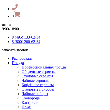
0
пн-пт:
9:00-18:00
8 (495) 133-62-34
8 (800) 200-62-34
заказать звонок
Распродажа
Посуда
Профессиональная посуда
Обеденные сервизы
Столовые сервизы
Чайные сервизы
Кофейные сервизы
Столовые приборы
Чайные наборы
Сковороды
Кастрюли
Ножи