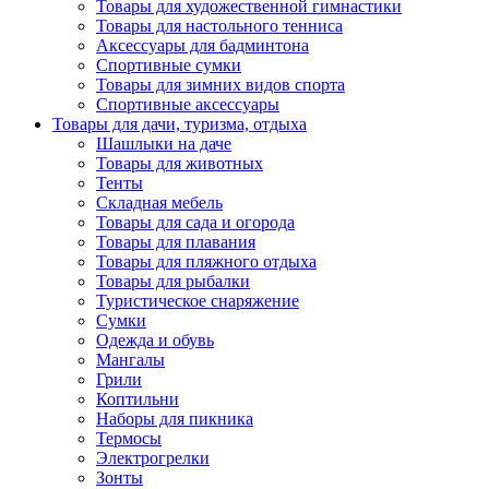
Товары для художественной гимнастики
Товары для настольного тенниса
Аксессуары для бадминтона
Спортивные сумки
Товары для зимних видов спорта
Спортивные аксессуары
Товары для дачи, туризма, отдыха
Шашлыки на даче
Товары для животных
Тенты
Складная мебель
Товары для сада и огорода
Товары для плавания
Товары для пляжного отдыха
Товары для рыбалки
Туристическое снаряжение
Сумки
Одежда и обувь
Мангалы
Грили
Коптильни
Наборы для пикника
Термосы
Электрогрелки
Зонты