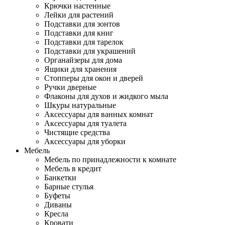
Крючки настенные
Лейки для растений
Подставки для зонтов
Подставки для книг
Подставки для тарелок
Подставки для украшений
Органайзеры для дома
Ящики для хранения
Стопперы для окон и дверей
Ручки дверные
Флаконы для духов и жидкого мыла
Шкуры натуральные
Аксессуары для ванных комнат
Аксессуары для туалета
Чистящие средства
Аксессуары для уборки
Мебель
Мебель по принадлежности к комнате
Мебель в кредит
Банкетки
Барные стулья
Буфеты
Диваны
Кресла
Кровати