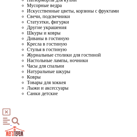
Мусорные ведра
Искусственные цветы, корзины с фруктами
Свечи, подсвечники
Статуэтки, фигурки
Другие украшения
Шкуры и ковры
Диваны в гостиную
Кресла в гостиную
Стулья в гостиную
Журнальные столики для гостиной
Настольные лампы, ночники
Часы для спальни
Натуральные шкуры
Ковры
Товары для хоккея
Лыжи и аксессуары
Санки детские