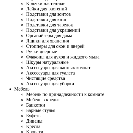
Крючки настенные
Лейки для растений
Подставки для зонтов
Подставки для книг
Подставки для тарелок
Подставки для украшений
Органайзеры для дома
Ящики для хранения
Стопперы для окон и дверей
Ручки дверные
Флаконы для духов и жидкого мыла
Шкуры натуральные
Аксессуары для ванных комнат
Аксессуары для туалета
Чистящие средства
Аксессуары для уборки
Мебель
Мебель по принадлежности к комнате
Мебель в кредит
Банкетки
Барные стулья
Буфеты
Диваны
Кресла
Кровати