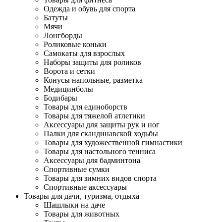
Одежда и обувь для спорта
Батуты
Мячи
Лонгборды
Роликовые коньки
Самокаты для взрослых
Наборы защиты для роликов
Ворота и сетки
Конусы напольные, разметка
Медицинболы
Бодибары
Товары для единоборств
Товары для тяжелой атлетики
Аксессуары для защиты рук и ног
Палки для скандинавской ходьбы
Товары для художественной гимнастики
Товары для настольного тенниса
Аксессуары для бадминтона
Спортивные сумки
Товары для зимних видов спорта
Спортивные аксессуары
Товары для дачи, туризма, отдыха
Шашлыки на даче
Товары для животных