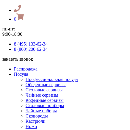
0
пн-пт:
9:00-18:00
8 (495) 133-62-34
8 (800) 200-62-34
заказать звонок
Распродажа
Посуда
Профессиональная посуда
Обеденные сервизы
Столовые сервизы
Чайные сервизы
Кофейные сервизы
Столовые приборы
Чайные наборы
Сковороды
Кастрюли
Ножи