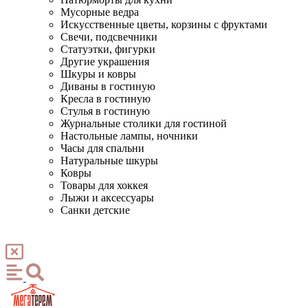
Мусорные ведра
Искусственные цветы, корзины с фруктами
Свечи, подсвечники
Статуэтки, фигурки
Другие украшения
Шкуры и ковры
Диваны в гостиную
Кресла в гостиную
Стулья в гостиную
Журнальные столики для гостиной
Настольные лампы, ночники
Часы для спальни
Натуральные шкуры
Ковры
Товары для хоккея
Лыжи и аксессуары
Санки детские