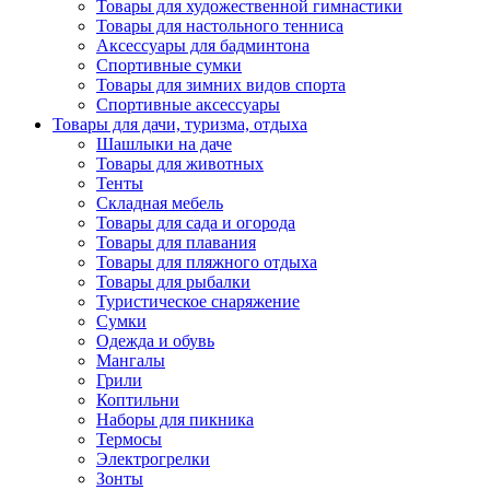
Товары для художественной гимнастики
Товары для настольного тенниса
Аксессуары для бадминтона
Спортивные сумки
Товары для зимних видов спорта
Спортивные аксессуары
Товары для дачи, туризма, отдыха
Шашлыки на даче
Товары для животных
Тенты
Складная мебель
Товары для сада и огорода
Товары для плавания
Товары для пляжного отдыха
Товары для рыбалки
Туристическое снаряжение
Сумки
Одежда и обувь
Мангалы
Грили
Коптильни
Наборы для пикника
Термосы
Электрогрелки
Зонты