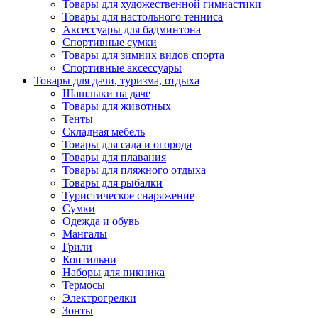
Товары для художественной гимнастики
Товары для настольного тенниса
Аксессуары для бадминтона
Спортивные сумки
Товары для зимних видов спорта
Спортивные аксессуары
Товары для дачи, туризма, отдыха
Шашлыки на даче
Товары для животных
Тенты
Складная мебель
Товары для сада и огорода
Товары для плавания
Товары для пляжного отдыха
Товары для рыбалки
Туристическое снаряжение
Сумки
Одежда и обувь
Мангалы
Грили
Коптильни
Наборы для пикника
Термосы
Электрогрелки
Зонты