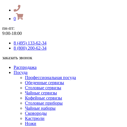
0
пн-пт:
9:00-18:00
8 (495) 133-62-34
8 (800) 200-62-34
заказать звонок
Распродажа
Посуда
Профессиональная посуда
Обеденные сервизы
Столовые сервизы
Чайные сервизы
Кофейные сервизы
Столовые приборы
Чайные наборы
Сковороды
Кастрюли
Ножи