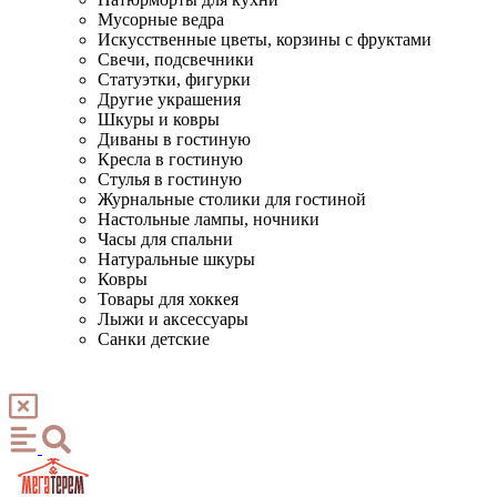
Мусорные ведра
Искусственные цветы, корзины с фруктами
Свечи, подсвечники
Статуэтки, фигурки
Другие украшения
Шкуры и ковры
Диваны в гостиную
Кресла в гостиную
Стулья в гостиную
Журнальные столики для гостиной
Настольные лампы, ночники
Часы для спальни
Натуральные шкуры
Ковры
Товары для хоккея
Лыжи и аксессуары
Санки детские