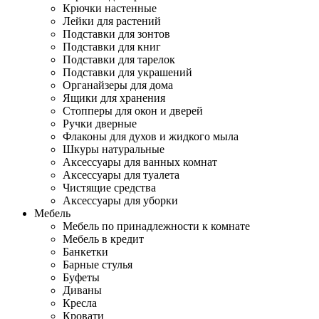
Крючки настенные
Лейки для растений
Подставки для зонтов
Подставки для книг
Подставки для тарелок
Подставки для украшений
Органайзеры для дома
Ящики для хранения
Стопперы для окон и дверей
Ручки дверные
Флаконы для духов и жидкого мыла
Шкуры натуральные
Аксессуары для ванных комнат
Аксессуары для туалета
Чистящие средства
Аксессуары для уборки
Мебель
Мебель по принадлежности к комнате
Мебель в кредит
Банкетки
Барные стулья
Буфеты
Диваны
Кресла
Кровати