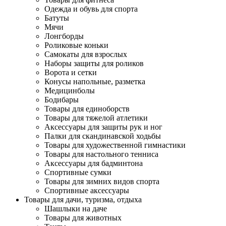
Одежда и обувь для спорта
Батуты
Мячи
Лонгборды
Роликовые коньки
Самокаты для взрослых
Наборы защиты для роликов
Ворота и сетки
Конусы напольные, разметка
Медицинболы
Бодибары
Товары для единоборств
Товары для тяжелой атлетики
Аксессуары для защиты рук и ног
Палки для скандинавской ходьбы
Товары для художественной гимнастики
Товары для настольного тенниса
Аксессуары для бадминтона
Спортивные сумки
Товары для зимних видов спорта
Спортивные аксессуары
Товары для дачи, туризма, отдыха
Шашлыки на даче
Товары для животных