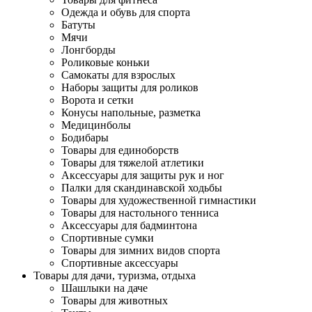
Одежда и обувь для спорта
Батуты
Мячи
Лонгборды
Роликовые коньки
Самокаты для взрослых
Наборы защиты для роликов
Ворота и сетки
Конусы напольные, разметка
Медицинболы
Бодибары
Товары для единоборств
Товары для тяжелой атлетики
Аксессуары для защиты рук и ног
Палки для скандинавской ходьбы
Товары для художественной гимнастики
Товары для настольного тенниса
Аксессуары для бадминтона
Спортивные сумки
Товары для зимних видов спорта
Спортивные аксессуары
Товары для дачи, туризма, отдыха
Шашлыки на даче
Товары для животных