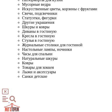
Мусорные ведра
Искусственные цветы, корзины с фруктами
Свечи, подсвечники
Статуэтки, фигурки
Другие украшения
Шкуры и ковры
Диваны в гостиную
Кресла в гостиную
Стулья в гостиную
Журнальные столики для гостиной
Настольные лампы, ночники
Часы для спальни
Натуральные шкуры
Ковры
Товары для хоккея
Лыжи и аксессуары
Санки детские