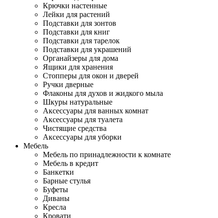
Крючки настенные
Лейки для растений
Подставки для зонтов
Подставки для книг
Подставки для тарелок
Подставки для украшений
Органайзеры для дома
Ящики для хранения
Стопперы для окон и дверей
Ручки дверные
Флаконы для духов и жидкого мыла
Шкуры натуральные
Аксессуары для ванных комнат
Аксессуары для туалета
Чистящие средства
Аксессуары для уборки
Мебель
Мебель по принадлежности к комнате
Мебель в кредит
Банкетки
Барные стулья
Буфеты
Диваны
Кресла
Кровати