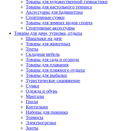
Товары для художественной гимнастики
Товары для настольного тенниса
Аксессуары для бадминтона
Спортивные сумки
Товары для зимних видов спорта
Спортивные аксессуары
Товары для дачи, туризма, отдыха
Шашлыки на даче
Товары для животных
Тенты
Складная мебель
Товары для сада и огорода
Товары для плавания
Товары для пляжного отдыха
Товары для рыбалки
Туристическое снаряжение
Сумки
Одежда и обувь
Мангалы
Грили
Коптильни
Наборы для пикника
Термосы
Электрогрелки
Зонты