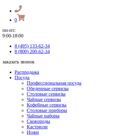
0
пн-пт:
9:00-18:00
8 (495) 133-62-34
8 (800) 200-62-34
заказать звонок
Распродажа
Посуда
Профессиональная посуда
Обеденные сервизы
Столовые сервизы
Чайные сервизы
Кофейные сервизы
Столовые приборы
Чайные наборы
Сковороды
Кастрюли
Ножи