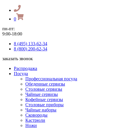
0
пн-пт:
9:00-18:00
8 (495) 133-62-34
8 (800) 200-62-34
заказать звонок
Распродажа
Посуда
Профессиональная посуда
Обеденные сервизы
Столовые сервизы
Чайные сервизы
Кофейные сервизы
Столовые приборы
Чайные наборы
Сковороды
Кастрюли
Ножи