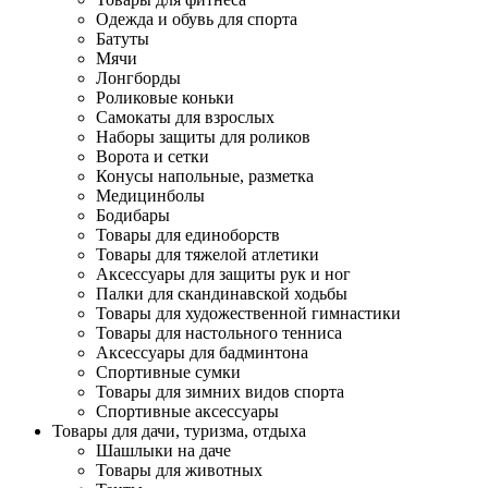
Одежда и обувь для спорта
Батуты
Мячи
Лонгборды
Роликовые коньки
Самокаты для взрослых
Наборы защиты для роликов
Ворота и сетки
Конусы напольные, разметка
Медицинболы
Бодибары
Товары для единоборств
Товары для тяжелой атлетики
Аксессуары для защиты рук и ног
Палки для скандинавской ходьбы
Товары для художественной гимнастики
Товары для настольного тенниса
Аксессуары для бадминтона
Спортивные сумки
Товары для зимних видов спорта
Спортивные аксессуары
Товары для дачи, туризма, отдыха
Шашлыки на даче
Товары для животных