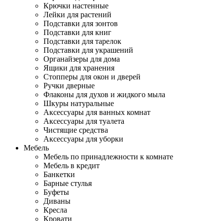
Крючки настенные
Лейки для растений
Подставки для зонтов
Подставки для книг
Подставки для тарелок
Подставки для украшений
Органайзеры для дома
Ящики для хранения
Стопперы для окон и дверей
Ручки дверные
Флаконы для духов и жидкого мыла
Шкуры натуральные
Аксессуары для ванных комнат
Аксессуары для туалета
Чистящие средства
Аксессуары для уборки
Мебель
Мебель по принадлежности к комнате
Мебель в кредит
Банкетки
Барные стулья
Буфеты
Диваны
Кресла
Кровати