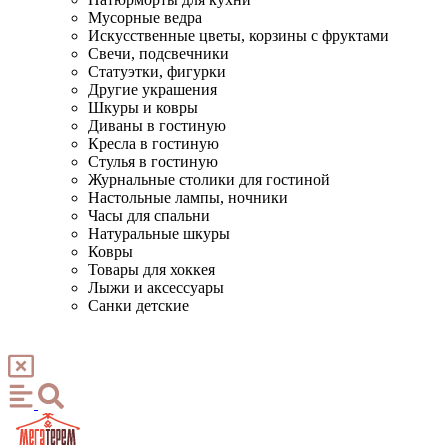
Мусорные ведра
Искусственные цветы, корзины с фруктами
Свечи, подсвечники
Статуэтки, фигурки
Другие украшения
Шкуры и ковры
Диваны в гостиную
Кресла в гостиную
Стулья в гостиную
Журнальные столики для гостиной
Настольные лампы, ночники
Часы для спальни
Натуральные шкуры
Ковры
Товары для хоккея
Лыжи и аксессуары
Санки детские