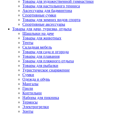
Товары для художественной гимнастики
Товары для настольного тенниса
Аксессуары для бадминтона
Спортивные сумки
Товары для зимних видов спорта
Спортивные аксессуары
Товары для дачи, туризма, отдыха
Шашлыки на даче
Товары для животных
Тенты
Складная мебель
Товары для сада и огорода
Товары для плавания
Товары для пляжного отдыха
Товары для рыбалки
Туристическое снаряжение
Сумки
Одежда и обувь
Мангалы
Грили
Коптильни
Наборы для пикника
Термосы
Электрогрелки
Зонты