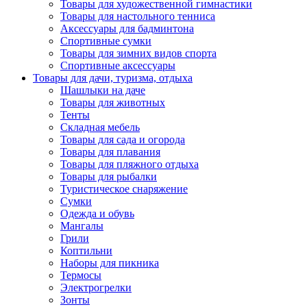
Товары для художественной гимнастики
Товары для настольного тенниса
Аксессуары для бадминтона
Спортивные сумки
Товары для зимних видов спорта
Спортивные аксессуары
Товары для дачи, туризма, отдыха
Шашлыки на даче
Товары для животных
Тенты
Складная мебель
Товары для сада и огорода
Товары для плавания
Товары для пляжного отдыха
Товары для рыбалки
Туристическое снаряжение
Сумки
Одежда и обувь
Мангалы
Грили
Коптильни
Наборы для пикника
Термосы
Электрогрелки
Зонты