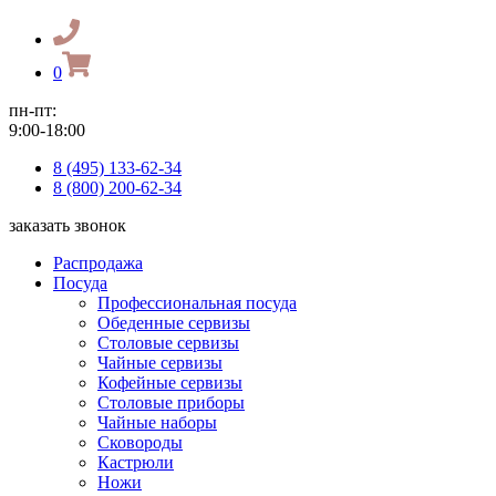
0
пн-пт:
9:00-18:00
8 (495) 133-62-34
8 (800) 200-62-34
заказать звонок
Распродажа
Посуда
Профессиональная посуда
Обеденные сервизы
Столовые сервизы
Чайные сервизы
Кофейные сервизы
Столовые приборы
Чайные наборы
Сковороды
Кастрюли
Ножи