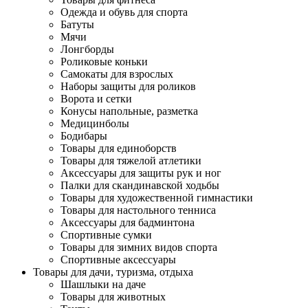
Одежда и обувь для спорта
Батуты
Мячи
Лонгборды
Роликовые коньки
Самокаты для взрослых
Наборы защиты для роликов
Ворота и сетки
Конусы напольные, разметка
Медицинболы
Бодибары
Товары для единоборств
Товары для тяжелой атлетики
Аксессуары для защиты рук и ног
Палки для скандинавской ходьбы
Товары для художественной гимнастики
Товары для настольного тенниса
Аксессуары для бадминтона
Спортивные сумки
Товары для зимних видов спорта
Спортивные аксессуары
Товары для дачи, туризма, отдыха
Шашлыки на даче
Товары для животных