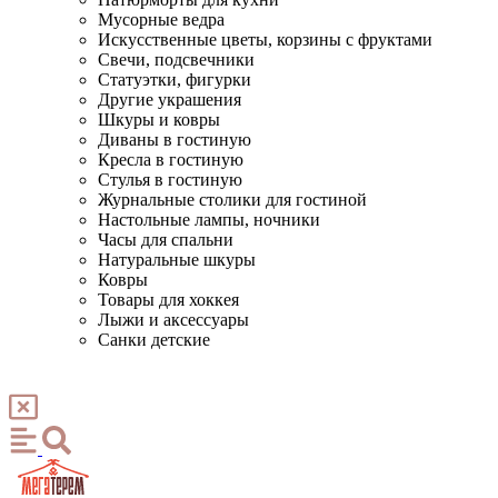
Мусорные ведра
Искусственные цветы, корзины с фруктами
Свечи, подсвечники
Статуэтки, фигурки
Другие украшения
Шкуры и ковры
Диваны в гостиную
Кресла в гостиную
Стулья в гостиную
Журнальные столики для гостиной
Настольные лампы, ночники
Часы для спальни
Натуральные шкуры
Ковры
Товары для хоккея
Лыжи и аксессуары
Санки детские