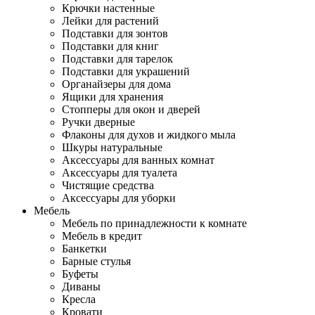
Крючки настенные
Лейки для растений
Подставки для зонтов
Подставки для книг
Подставки для тарелок
Подставки для украшений
Органайзеры для дома
Ящики для хранения
Стопперы для окон и дверей
Ручки дверные
Флаконы для духов и жидкого мыла
Шкуры натуральные
Аксессуары для ванных комнат
Аксессуары для туалета
Чистящие средства
Аксессуары для уборки
Мебель
Мебель по принадлежности к комнате
Мебель в кредит
Банкетки
Барные стулья
Буфеты
Диваны
Кресла
Кровати