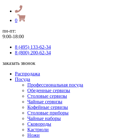
0
пн-пт:
9:00-18:00
8 (495) 133-62-34
8 (800) 200-62-34
заказать звонок
Распродажа
Посуда
Профессиональная посуда
Обеденные сервизы
Столовые сервизы
Чайные сервизы
Кофейные сервизы
Столовые приборы
Чайные наборы
Сковороды
Кастрюли
Ножи