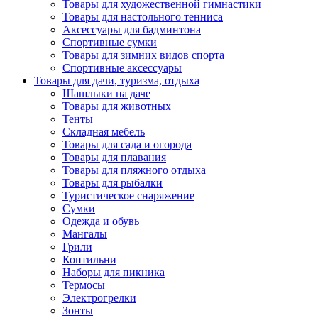
Товары для художественной гимнастики
Товары для настольного тенниса
Аксессуары для бадминтона
Спортивные сумки
Товары для зимних видов спорта
Спортивные аксессуары
Товары для дачи, туризма, отдыха
Шашлыки на даче
Товары для животных
Тенты
Складная мебель
Товары для сада и огорода
Товары для плавания
Товары для пляжного отдыха
Товары для рыбалки
Туристическое снаряжение
Сумки
Одежда и обувь
Мангалы
Грили
Коптильни
Наборы для пикника
Термосы
Электрогрелки
Зонты