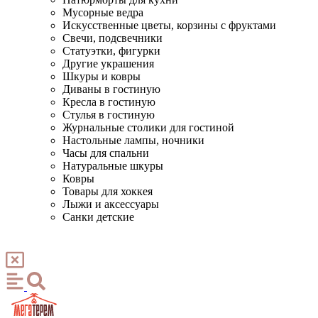
Мусорные ведра
Искусственные цветы, корзины с фруктами
Свечи, подсвечники
Статуэтки, фигурки
Другие украшения
Шкуры и ковры
Диваны в гостиную
Кресла в гостиную
Стулья в гостиную
Журнальные столики для гостиной
Настольные лампы, ночники
Часы для спальни
Натуральные шкуры
Ковры
Товары для хоккея
Лыжи и аксессуары
Санки детские