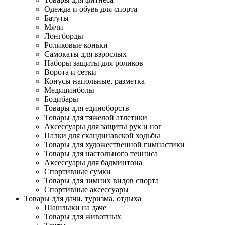
Одежда и обувь для спорта
Батуты
Мячи
Лонгборды
Роликовые коньки
Самокаты для взрослых
Наборы защиты для роликов
Ворота и сетки
Конусы напольные, разметка
Медицинболы
Бодибары
Товары для единоборств
Товары для тяжелой атлетики
Аксессуары для защиты рук и ног
Палки для скандинавской ходьбы
Товары для художественной гимнастики
Товары для настольного тенниса
Аксессуары для бадминтона
Спортивные сумки
Товары для зимних видов спорта
Спортивные аксессуары
Товары для дачи, туризма, отдыха
Шашлыки на даче
Товары для животных