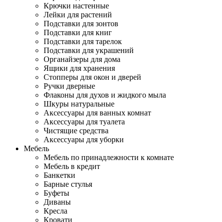
Крючки настенные
Лейки для растений
Подставки для зонтов
Подставки для книг
Подставки для тарелок
Подставки для украшений
Органайзеры для дома
Ящики для хранения
Стопперы для окон и дверей
Ручки дверные
Флаконы для духов и жидкого мыла
Шкуры натуральные
Аксессуары для ванных комнат
Аксессуары для туалета
Чистящие средства
Аксессуары для уборки
Мебель
Мебель по принадлежности к комнате
Мебель в кредит
Банкетки
Барные стулья
Буфеты
Диваны
Кресла
Кровати