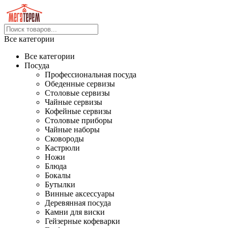
Все категории
Все категории
Посуда
Профессиональная посуда
Обеденные сервизы
Столовые сервизы
Чайные сервизы
Кофейные сервизы
Столовые приборы
Чайные наборы
Сковороды
Кастрюли
Ножи
Блюда
Бокалы
Бутылки
Винные аксессуары
Деревянная посуда
Камни для виски
Гейзерные кофеварки