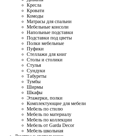
Кресла
Кровати
Комоды
Матрасы для спальни
Мебельные консоли
Напольные подставки
Подставки под цветы
Полки мебельные
Пуфики
Стеллажи для книг
Столы и столики
Стулья
Сундуки
Табуреты
Тумбы
Ширмы
Шкафы
Этажерки, полки
Комплектующие для мебели
Мебель по стилю
Мебель по материалу
Мебель по коллекции
Мебель от Garda Decor
Мебель школьная