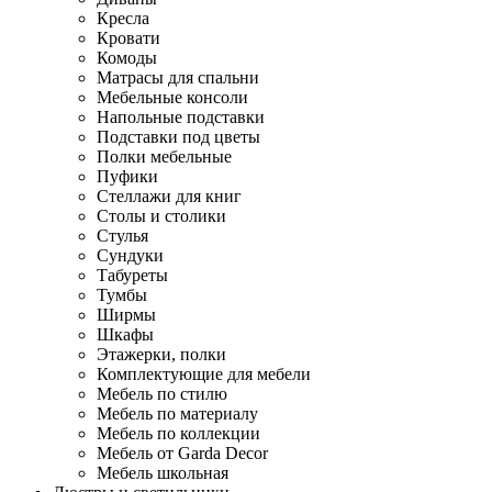
Кресла
Кровати
Комоды
Матрасы для спальни
Мебельные консоли
Напольные подставки
Подставки под цветы
Полки мебельные
Пуфики
Стеллажи для книг
Столы и столики
Стулья
Сундуки
Табуреты
Тумбы
Ширмы
Шкафы
Этажерки, полки
Комплектующие для мебели
Мебель по стилю
Мебель по материалу
Мебель по коллекции
Мебель от Garda Decor
Мебель школьная