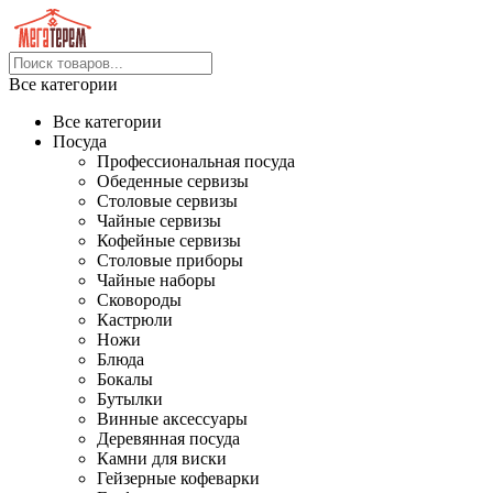
Все категории
Все категории
Посуда
Профессиональная посуда
Обеденные сервизы
Столовые сервизы
Чайные сервизы
Кофейные сервизы
Столовые приборы
Чайные наборы
Сковороды
Кастрюли
Ножи
Блюда
Бокалы
Бутылки
Винные аксессуары
Деревянная посуда
Камни для виски
Гейзерные кофеварки