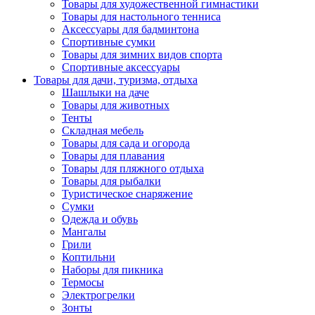
Товары для художественной гимнастики
Товары для настольного тенниса
Аксессуары для бадминтона
Спортивные сумки
Товары для зимних видов спорта
Спортивные аксессуары
Товары для дачи, туризма, отдыха
Шашлыки на даче
Товары для животных
Тенты
Складная мебель
Товары для сада и огорода
Товары для плавания
Товары для пляжного отдыха
Товары для рыбалки
Туристическое снаряжение
Сумки
Одежда и обувь
Мангалы
Грили
Коптильни
Наборы для пикника
Термосы
Электрогрелки
Зонты