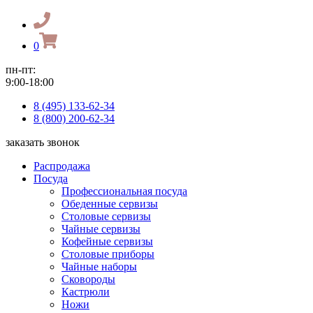
0
пн-пт:
9:00-18:00
8 (495) 133-62-34
8 (800) 200-62-34
заказать звонок
Распродажа
Посуда
Профессиональная посуда
Обеденные сервизы
Столовые сервизы
Чайные сервизы
Кофейные сервизы
Столовые приборы
Чайные наборы
Сковороды
Кастрюли
Ножи