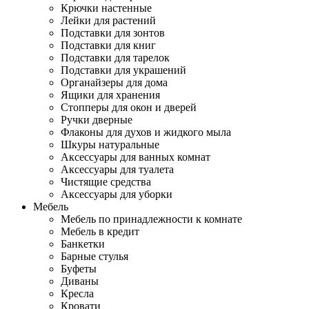
Крючки настенные
Лейки для растений
Подставки для зонтов
Подставки для книг
Подставки для тарелок
Подставки для украшений
Органайзеры для дома
Ящики для хранения
Стопперы для окон и дверей
Ручки дверные
Флаконы для духов и жидкого мыла
Шкуры натуральные
Аксессуары для ванных комнат
Аксессуары для туалета
Чистящие средства
Аксессуары для уборки
Мебель
Мебель по принадлежности к комнате
Мебель в кредит
Банкетки
Барные стулья
Буфеты
Диваны
Кресла
Кровати