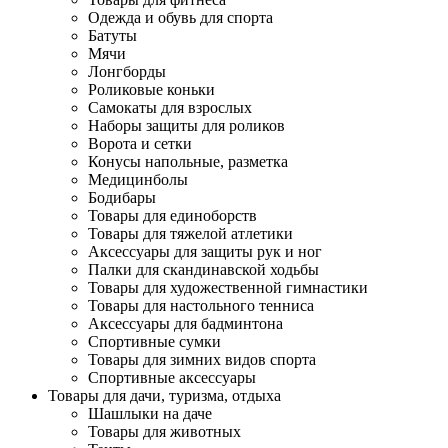
Одежда и обувь для спорта
Батуты
Мячи
Лонгборды
Роликовые коньки
Самокаты для взрослых
Наборы защиты для роликов
Ворота и сетки
Конусы напольные, разметка
Медицинболы
Бодибары
Товары для единоборств
Товары для тяжелой атлетики
Аксессуары для защиты рук и ног
Палки для скандинавской ходьбы
Товары для художественной гимнастики
Товары для настольного тенниса
Аксессуары для бадминтона
Спортивные сумки
Товары для зимних видов спорта
Спортивные аксессуары
Товары для дачи, туризма, отдыха
Шашлыки на даче
Товары для животных