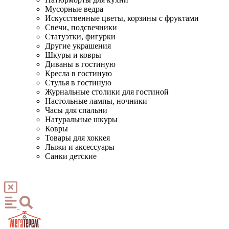
Мусорные ведра
Искусственные цветы, корзины с фруктами
Свечи, подсвечники
Статуэтки, фигурки
Другие украшения
Шкуры и ковры
Диваны в гостиную
Кресла в гостиную
Стулья в гостиную
Журнальные столики для гостиной
Настольные лампы, ночники
Часы для спальни
Натуральные шкуры
Ковры
Товары для хоккея
Лыжи и аксессуары
Санки детские