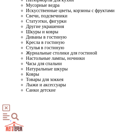
Мусорные ведра
Искусственные цветы, корзины с фруктами
Свечи, подсвечники
Статуэтки, фигурки
Другие украшения
Шкуры и ковры
Диваны в гостиную
Кресла в гостиную
Стулья в гостиную
Журнальные столики для гостиной
Настольные лампы, ночники
Часы для спальни
Натуральные шкуры
Ковры
Товары для хоккея
Лыжи и аксессуары
Санки детские