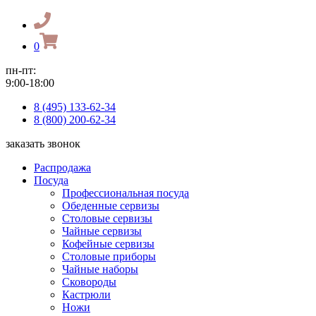
0
пн-пт:
9:00-18:00
8 (495) 133-62-34
8 (800) 200-62-34
заказать звонок
Распродажа
Посуда
Профессиональная посуда
Обеденные сервизы
Столовые сервизы
Чайные сервизы
Кофейные сервизы
Столовые приборы
Чайные наборы
Сковороды
Кастрюли
Ножи