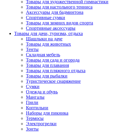
Товары для художественной гимнастики
Товары для настольного тенниса
Аксессуары для бадминтона
Спортивные сумки
Товары для зимних видов спорта
Спортивные аксессуары
Товары для дачи, туризма, отдыха
Шашлыки на даче
Товары для животных
Тенты
Складная мебель
Товары для сада и огорода
Товары для плавания
Товары для пляжного отдыха
Товары для рыбалки
Туристическое снаряжение
Сумки
Одежда и обувь
Мангалы
Грили
Коптильни
Наборы для пикника
Термосы
Электрогрелки
Зонты