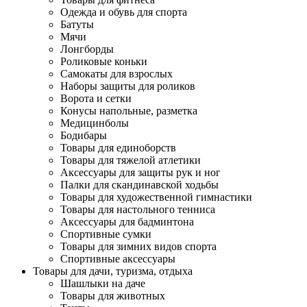
Одежда и обувь для спорта
Батуты
Мячи
Лонгборды
Роликовые коньки
Самокаты для взрослых
Наборы защиты для роликов
Ворота и сетки
Конусы напольные, разметка
Медицинболы
Бодибары
Товары для единоборств
Товары для тяжелой атлетики
Аксессуары для защиты рук и ног
Палки для скандинавской ходьбы
Товары для художественной гимнастики
Товары для настольного тенниса
Аксессуары для бадминтона
Спортивные сумки
Товары для зимних видов спорта
Спортивные аксессуары
Товары для дачи, туризма, отдыха
Шашлыки на даче
Товары для животных