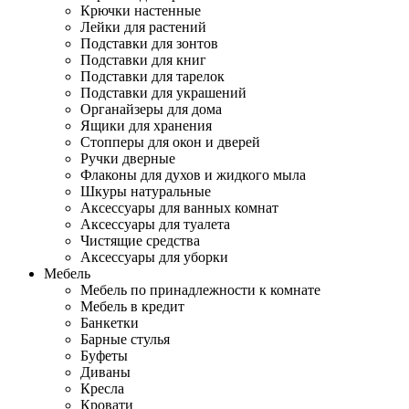
Крючки настенные
Лейки для растений
Подставки для зонтов
Подставки для книг
Подставки для тарелок
Подставки для украшений
Органайзеры для дома
Ящики для хранения
Стопперы для окон и дверей
Ручки дверные
Флаконы для духов и жидкого мыла
Шкуры натуральные
Аксессуары для ванных комнат
Аксессуары для туалета
Чистящие средства
Аксессуары для уборки
Мебель
Мебель по принадлежности к комнате
Мебель в кредит
Банкетки
Барные стулья
Буфеты
Диваны
Кресла
Кровати