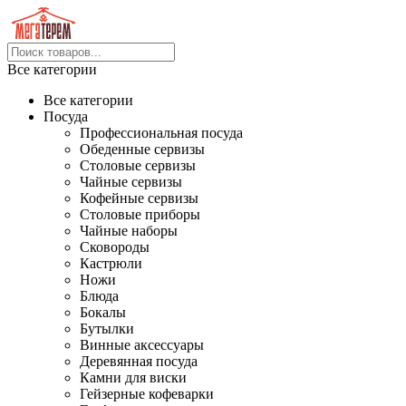
Все категории
Все категории
Посуда
Профессиональная посуда
Обеденные сервизы
Столовые сервизы
Чайные сервизы
Кофейные сервизы
Столовые приборы
Чайные наборы
Сковороды
Кастрюли
Ножи
Блюда
Бокалы
Бутылки
Винные аксессуары
Деревянная посуда
Камни для виски
Гейзерные кофеварки