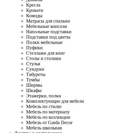
Кресла
Кровати
Комоды
Матрасы для спальни
Мебельные консоли
Напольные подставки
Подставки под цветы
Полки мебельные
Пуфики
Стеллажи для книг
Столы и столики
Стулья
Сундуки
Табуреты
Тумбы
Ширмы
Шкафы
Этажерки, полки
Комплектующие для мебели
Мебель по стилю
Мебель по материалу
Мебель по коллекции
Мебель от Garda Decor
Мебель школьная