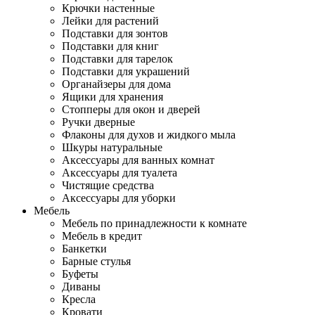
Крючки настенные
Лейки для растений
Подставки для зонтов
Подставки для книг
Подставки для тарелок
Подставки для украшений
Органайзеры для дома
Ящики для хранения
Стопперы для окон и дверей
Ручки дверные
Флаконы для духов и жидкого мыла
Шкуры натуральные
Аксессуары для ванных комнат
Аксессуары для туалета
Чистящие средства
Аксессуары для уборки
Мебель
Мебель по принадлежности к комнате
Мебель в кредит
Банкетки
Барные стулья
Буфеты
Диваны
Кресла
Кровати