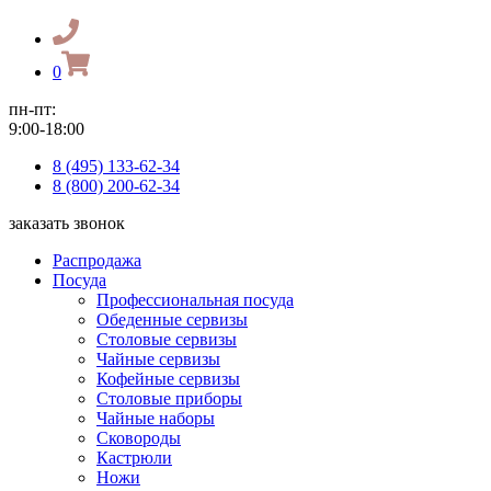
0
пн-пт:
9:00-18:00
8 (495) 133-62-34
8 (800) 200-62-34
заказать звонок
Распродажа
Посуда
Профессиональная посуда
Обеденные сервизы
Столовые сервизы
Чайные сервизы
Кофейные сервизы
Столовые приборы
Чайные наборы
Сковороды
Кастрюли
Ножи