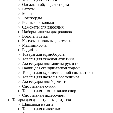
Одежда и обувь для спорта
Батуты
Мячи
Лонгборды
Роликовые коньки
Самокаты для взрослых
Наборы защиты для роликов
Ворота и сетки
Конусы напольные, разметка
Медицинболы
Бодибары
Товары для единоборств
Товары для тяжелой атлетики
Аксессуары для защиты рук и ног
Палки для скандинавской ходьбы
Товары для художественной гимнастики
Товары для настольного тенниса
Аксессуары для бадминтона
Спортивные сумки
Товары для зимних видов спорта
Спортивные аксессуары
Товары для дачи, туризма, отдыха
Шашлыки на даче
Товары для животных