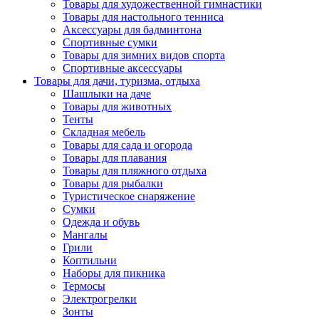
Товары для художественной гимнастики
Товары для настольного тенниса
Аксессуары для бадминтона
Спортивные сумки
Товары для зимних видов спорта
Спортивные аксессуары
Товары для дачи, туризма, отдыха
Шашлыки на даче
Товары для животных
Тенты
Складная мебель
Товары для сада и огорода
Товары для плавания
Товары для пляжного отдыха
Товары для рыбалки
Туристическое снаряжение
Сумки
Одежда и обувь
Мангалы
Грили
Коптильни
Наборы для пикника
Термосы
Электрогрелки
Зонты