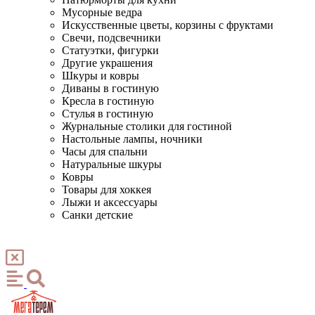
Мусорные ведра
Искусственные цветы, корзины с фруктами
Свечи, подсвечники
Статуэтки, фигурки
Другие украшения
Шкуры и ковры
Диваны в гостиную
Кресла в гостиную
Стулья в гостиную
Журнальные столики для гостиной
Настольные лампы, ночники
Часы для спальни
Натуральные шкуры
Ковры
Товары для хоккея
Лыжи и аксессуары
Санки детские