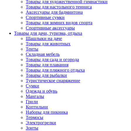
Товары для художественной гимнастики
Товары для настольного тенниса
Аксессуары для бадминтона
Спортивные сумки
Товары для зимних видов спорта
Спортивные аксессуары
Товары для дачи, туризма, отдыха
Шашлыки на даче
Товары для животных
Тенты
Складная мебель
Товары для сада и огорода
Товары для плавания
Товары для пляжного отдыха
Товары для рыбалки
Туристическое снаряжение
Сумки
Одежда и обувь
Мангалы
Грили
Коптильни
Наборы для пикника
Термосы
Электрогрелки
Зонты