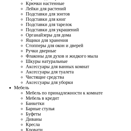
Крючки настенные
Лейки для растений
Подставки для зонтов
Подставки для книг
Подставки для тарелок
Подставки для украшений
Органайзеры для дома
Ящики для хранения
Стопперы для окон и дверей
Ручки дверные
Флаконы для духов и жидкого мыла
Шкуры натуральные
Аксессуары для ванных комнат
Аксессуары для туалета
Чистящие средства
Аксессуары для уборки
Мебель
Мебель по принадлежности к комнате
Мебель в кредит
Банкетки
Барные стулья
Буфеты
Диваны
Кресла
Кровати