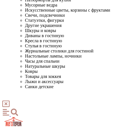
Мусорные ведра
Искусственные цветы, корзины с фруктами
Свечи, подсвечники
Статуэтки, фигурки
Другие украшения
Шкуры и ковры
Диваны в гостиную
Кресла в гостиную
Стулья в гостиную
Журнальные столики для гостиной
Настольные лампы, ночники
Часы для спальни
Натуральные шкуры
Ковры
Товары для хоккея
Лыжи и аксессуары
Санки детские