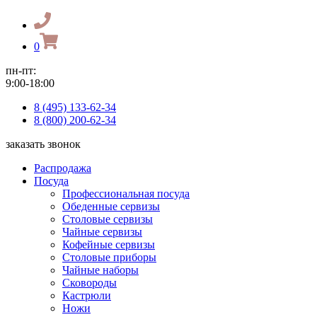
0
пн-пт:
9:00-18:00
8 (495) 133-62-34
8 (800) 200-62-34
заказать звонок
Распродажа
Посуда
Профессиональная посуда
Обеденные сервизы
Столовые сервизы
Чайные сервизы
Кофейные сервизы
Столовые приборы
Чайные наборы
Сковороды
Кастрюли
Ножи