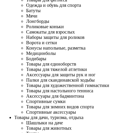
Одежда и обувь для спорта
Батуты
Мячи
Лонгборды
Роликовые коньки
Самокаты для взрослых
Наборы защиты для роликов
Ворота и сетки
Конусы напольные, разметка
Медицинболы
Бодибары
Товары для единоборств
Товары для тяжелой атлетики
Аксессуары для защиты рук и ног
Палки для скандинавской ходьбы
Товары для художественной гимнастики
Товары для настольного тенниса
Аксессуары для бадминтона
Спортивные сумки
Товары для зимних видов спорта
Спортивные аксессуары
Товары для дачи, туризма, отдыха
Шашлыки на даче
Товары для животных