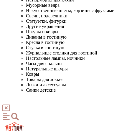
Мусорные ведра
Искусственные цветы, корзины с фруктами
Свечи, подсвечники
Статуэтки, фигурки
Другие украшения
Шкуры и ковры
Диваны в гостиную
Кресла в гостиную
Стулья в гостиную
Журнальные столики для гостиной
Настольные лампы, ночники
Часы для спальни
Натуральные шкуры
Ковры
Товары для хоккея
Лыжи и аксессуары
Санки детские