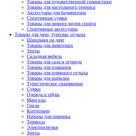
Товары для художественной гимнастики
Товары для настольного тенниса
Аксессуары для бадминтона
Спортивные сумки
Товары для зимних видов спорта
Спортивные аксессуары
Товары для дачи, туризма, отдыха
Шашлыки на даче
Товары для животных
Тенты
Складная мебель
Товары для сада и огорода
Товары для плавания
Товары для пляжного отдыха
Товары для рыбалки
Туристическое снаряжение
Сумки
Одежда и обувь
Мангалы
Грили
Коптильни
Наборы для пикника
Термосы
Электрогрелки
Зонты