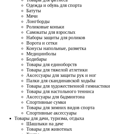
Одежда и обувь для спорта
Батуты
Мячи
Лонгборды
Роликовые коньки
Самокаты для взрослых
Наборы защиты для роликов
Ворота и сетки
Конусы напольные, разметка
Медицинболы
Бодибары
Товары для единоборств
Товары для тяжелой атлетики
Аксессуары для защиты рук и ног
Палки для скандинавской ходьбы
Товары для художественной гимнастики
Товары для настольного тенниса
Аксессуары для бадминтона
Спортивные сумки
Товары для зимних видов спорта
Спортивные аксессуары
Товары для дачи, туризма, отдыха
Шашлыки на даче
Товары для животных