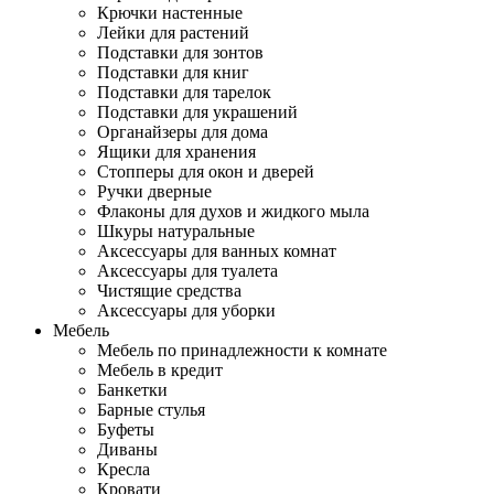
Крючки настенные
Лейки для растений
Подставки для зонтов
Подставки для книг
Подставки для тарелок
Подставки для украшений
Органайзеры для дома
Ящики для хранения
Стопперы для окон и дверей
Ручки дверные
Флаконы для духов и жидкого мыла
Шкуры натуральные
Аксессуары для ванных комнат
Аксессуары для туалета
Чистящие средства
Аксессуары для уборки
Мебель
Мебель по принадлежности к комнате
Мебель в кредит
Банкетки
Барные стулья
Буфеты
Диваны
Кресла
Кровати