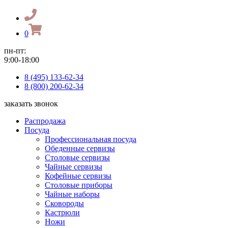
0
пн-пт:
9:00-18:00
8 (495) 133-62-34
8 (800) 200-62-34
заказать звонок
Распродажа
Посуда
Профессиональная посуда
Обеденные сервизы
Столовые сервизы
Чайные сервизы
Кофейные сервизы
Столовые приборы
Чайные наборы
Сковороды
Кастрюли
Ножи