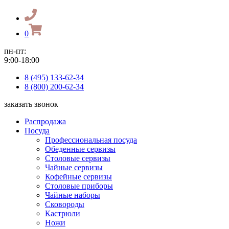
0
пн-пт:
9:00-18:00
8 (495) 133-62-34
8 (800) 200-62-34
заказать звонок
Распродажа
Посуда
Профессиональная посуда
Обеденные сервизы
Столовые сервизы
Чайные сервизы
Кофейные сервизы
Столовые приборы
Чайные наборы
Сковороды
Кастрюли
Ножи