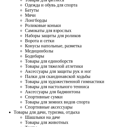
Одежда и обувь для спорта
Батуты
Мячи
Лонгборды
Роликовые коньки
Самокаты для взрослых
Наборы защиты для роликов
Ворота и сетки
Конусы напольные, разметка
Медицинболы
Бодибары
Товары для единоборств
Товары для тяжелой атлетики
Аксессуары для защиты рук и ног
Палки для скандинавской ходьбы
Товары для художественной гимнастики
Товары для настольного тенниса
Аксессуары для бадминтона
Спортивные сумки
Товары для зимних видов спорта
Спортивные аксессуары
Товары для дачи, туризма, отдыха
Шашлыки на даче
Товары для животных