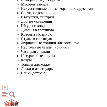
Мусорные ведра
Искусственные цветы, корзины с фруктами
Свечи, подсвечники
Статуэтки, фигурки
Другие украшения
Шкуры и ковры
Диваны в гостиную
Кресла в гостиную
Стулья в гостиную
Журнальные столики для гостиной
Настольные лампы, ночники
Часы для спальни
Натуральные шкуры
Ковры
Товары для хоккея
Лыжи и аксессуары
Санки детские