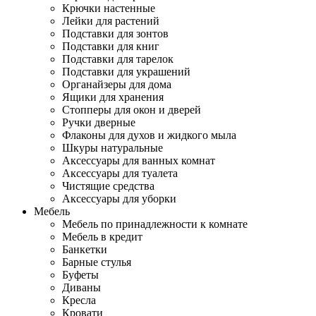
Крючки настенные
Лейки для растений
Подставки для зонтов
Подставки для книг
Подставки для тарелок
Подставки для украшений
Органайзеры для дома
Ящики для хранения
Стопперы для окон и дверей
Ручки дверные
Флаконы для духов и жидкого мыла
Шкуры натуральные
Аксессуары для ванных комнат
Аксессуары для туалета
Чистящие средства
Аксессуары для уборки
Мебель
Мебель по принадлежности к комнате
Мебель в кредит
Банкетки
Барные стулья
Буфеты
Диваны
Кресла
Кровати