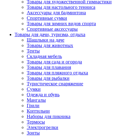
Товары для художественной гимнастики
Товары для настольного тенниса
Аксессуары для бадминтона
Спортивные сумки
Товары для зимних видов спорта
Спортивные аксессуары
Товары для дачи, туризма, отдыха
Шашлыки на даче
Товары для животных
Тенты
Складная мебель
Товары для сада и огорода
Товары для плавания
Товары для пляжного отдыха
Товары для рыбалки
Туристическое снаряжение
Сумки
Одежда и обувь
Мангалы
Грили
Коптильни
Наборы для пикника
Термосы
Электрогрелки
Зонты