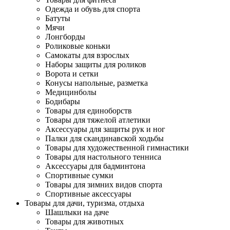
Одежда и обувь для спорта
Батуты
Мячи
Лонгборды
Роликовые коньки
Самокаты для взрослых
Наборы защиты для роликов
Ворота и сетки
Конусы напольные, разметка
Медицинболы
Бодибары
Товары для единоборств
Товары для тяжелой атлетики
Аксессуары для защиты рук и ног
Палки для скандинавской ходьбы
Товары для художественной гимнастики
Товары для настольного тенниса
Аксессуары для бадминтона
Спортивные сумки
Товары для зимних видов спорта
Спортивные аксессуары
Товары для дачи, туризма, отдыха
Шашлыки на даче
Товары для животных