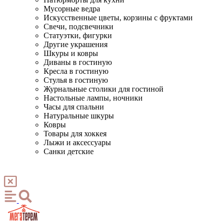
Мусорные ведра
Искусственные цветы, корзины с фруктами
Свечи, подсвечники
Статуэтки, фигурки
Другие украшения
Шкуры и ковры
Диваны в гостиную
Кресла в гостиную
Стулья в гостиную
Журнальные столики для гостиной
Настольные лампы, ночники
Часы для спальни
Натуральные шкуры
Ковры
Товары для хоккея
Лыжи и аксессуары
Санки детские