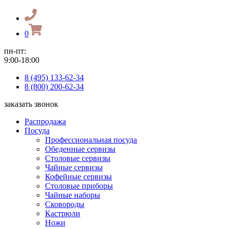
0
пн-пт:
9:00-18:00
8 (495) 133-62-34
8 (800) 200-62-34
заказать звонок
Распродажа
Посуда
Профессиональная посуда
Обеденные сервизы
Столовые сервизы
Чайные сервизы
Кофейные сервизы
Столовые приборы
Чайные наборы
Сковороды
Кастрюли
Ножи