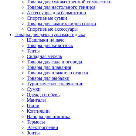
Товары для художественной гимнастики
Товары для настольного тенниса
Аксессуары для бадминтона
Спортивные сумки
Товары для зимних видов спорта
Спортивные аксессуары
Товары для дачи, туризма, отдыха
Шашлыки на даче
Товары для животных
Тенты
Складная мебель
Товары для сада и огорода
Товары для плавания
Товары для пляжного отдыха
Товары для рыбалки
Туристическое снаряжение
Сумки
Одежда и обувь
Мангалы
Грили
Коптильни
Наборы для пикника
Термосы
Электрогрелки
Зонты