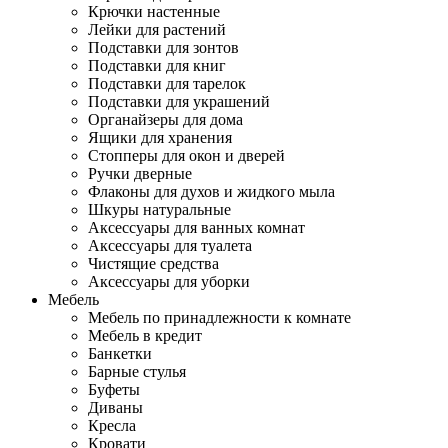
Крючки настенные
Лейки для растений
Подставки для зонтов
Подставки для книг
Подставки для тарелок
Подставки для украшений
Органайзеры для дома
Ящики для хранения
Стопперы для окон и дверей
Ручки дверные
Флаконы для духов и жидкого мыла
Шкуры натуральные
Аксессуары для ванных комнат
Аксессуары для туалета
Чистящие средства
Аксессуары для уборки
Мебель
Мебель по принадлежности к комнате
Мебель в кредит
Банкетки
Барные стулья
Буфеты
Диваны
Кресла
Кровати