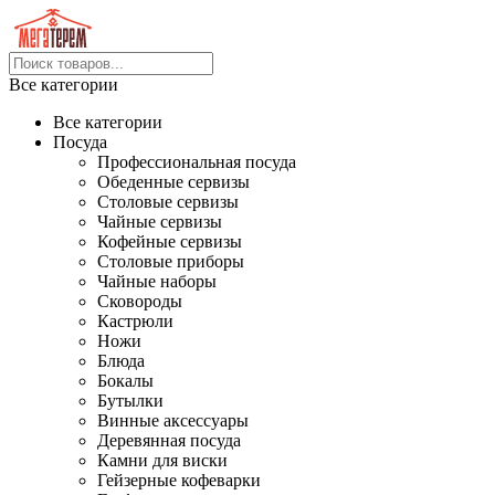
Все категории
Все категории
Посуда
Профессиональная посуда
Обеденные сервизы
Столовые сервизы
Чайные сервизы
Кофейные сервизы
Столовые приборы
Чайные наборы
Сковороды
Кастрюли
Ножи
Блюда
Бокалы
Бутылки
Винные аксессуары
Деревянная посуда
Камни для виски
Гейзерные кофеварки