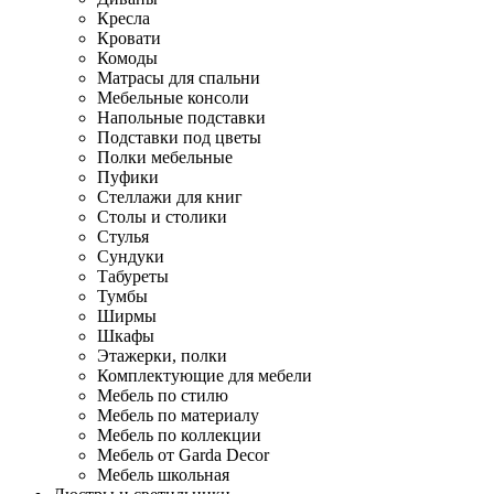
Кресла
Кровати
Комоды
Матрасы для спальни
Мебельные консоли
Напольные подставки
Подставки под цветы
Полки мебельные
Пуфики
Стеллажи для книг
Столы и столики
Стулья
Сундуки
Табуреты
Тумбы
Ширмы
Шкафы
Этажерки, полки
Комплектующие для мебели
Мебель по стилю
Мебель по материалу
Мебель по коллекции
Мебель от Garda Decor
Мебель школьная