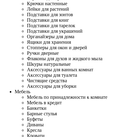
Крючки настенные
Лейки для растений
Подставки для зонтов
Подставки для книг
Подставки для тарелок
Подставки для украшений
Органайзеры для дома
Ящики для хранения
Стопперы для окон и дверей
Ручки дверные
Флаконы для духов и жидкого мыла
Шкуры натуральные
Аксессуары для ванных комнат
Аксессуары для туалета
Чистящие средства
Аксессуары для уборки
Мебель
Мебель по принадлежности к комнате
Мебель в кредит
Банкетки
Барные стулья
Буфеты
Диваны
Кресла
Кровати