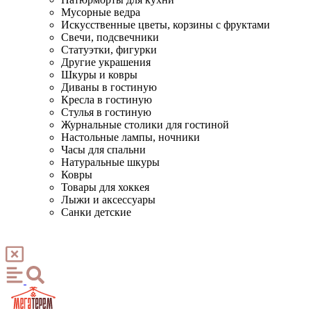
Мусорные ведра
Искусственные цветы, корзины с фруктами
Свечи, подсвечники
Статуэтки, фигурки
Другие украшения
Шкуры и ковры
Диваны в гостиную
Кресла в гостиную
Стулья в гостиную
Журнальные столики для гостиной
Настольные лампы, ночники
Часы для спальни
Натуральные шкуры
Ковры
Товары для хоккея
Лыжи и аксессуары
Санки детские