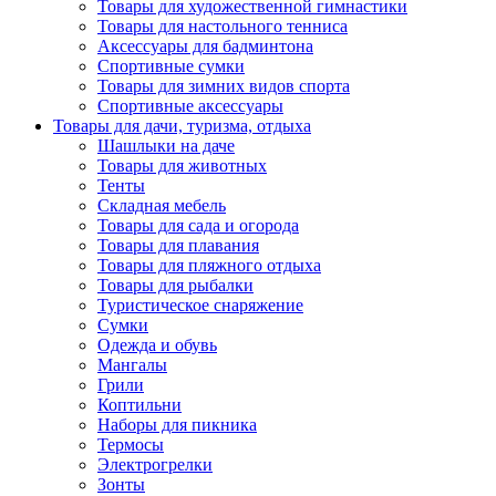
Товары для художественной гимнастики
Товары для настольного тенниса
Аксессуары для бадминтона
Спортивные сумки
Товары для зимних видов спорта
Спортивные аксессуары
Товары для дачи, туризма, отдыха
Шашлыки на даче
Товары для животных
Тенты
Складная мебель
Товары для сада и огорода
Товары для плавания
Товары для пляжного отдыха
Товары для рыбалки
Туристическое снаряжение
Сумки
Одежда и обувь
Мангалы
Грили
Коптильни
Наборы для пикника
Термосы
Электрогрелки
Зонты