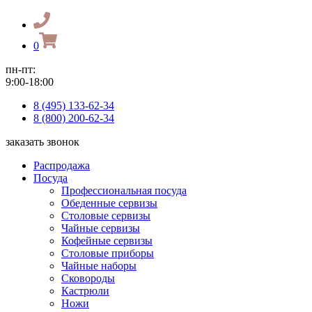
0
пн-пт:
9:00-18:00
8 (495) 133-62-34
8 (800) 200-62-34
заказать звонок
Распродажа
Посуда
Профессиональная посуда
Обеденные сервизы
Столовые сервизы
Чайные сервизы
Кофейные сервизы
Столовые приборы
Чайные наборы
Сковороды
Кастрюли
Ножи