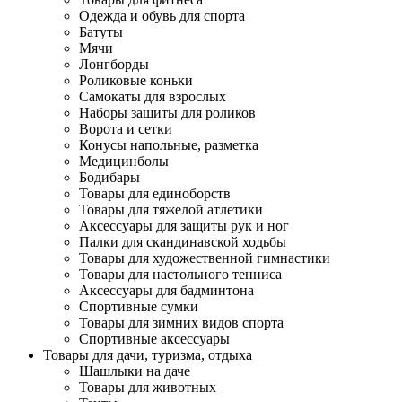
Одежда и обувь для спорта
Батуты
Мячи
Лонгборды
Роликовые коньки
Самокаты для взрослых
Наборы защиты для роликов
Ворота и сетки
Конусы напольные, разметка
Медицинболы
Бодибары
Товары для единоборств
Товары для тяжелой атлетики
Аксессуары для защиты рук и ног
Палки для скандинавской ходьбы
Товары для художественной гимнастики
Товары для настольного тенниса
Аксессуары для бадминтона
Спортивные сумки
Товары для зимних видов спорта
Спортивные аксессуары
Товары для дачи, туризма, отдыха
Шашлыки на даче
Товары для животных