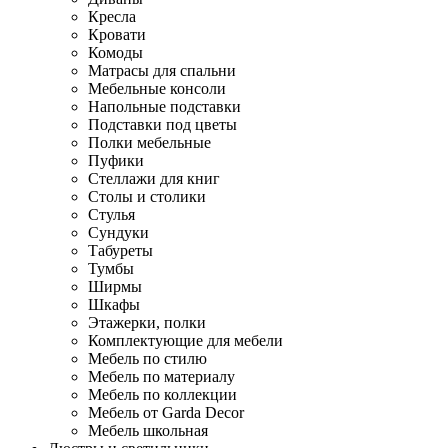
Кресла
Кровати
Комоды
Матрасы для спальни
Мебельные консоли
Напольные подставки
Подставки под цветы
Полки мебельные
Пуфики
Стеллажи для книг
Столы и столики
Стулья
Сундуки
Табуреты
Тумбы
Ширмы
Шкафы
Этажерки, полки
Комплектующие для мебели
Мебель по стилю
Мебель по материалу
Мебель по коллекции
Мебель от Garda Decor
Мебель школьная