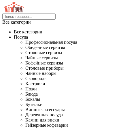
Все категории
Все категории
Посуда
Профессиональная посуда
Обеденные сервизы
Столовые сервизы
Чайные сервизы
Кофейные сервизы
Столовые приборы
Чайные наборы
Сковороды
Кастрюли
Ножи
Блюда
Бокалы
Бутылки
Винные аксессуары
Деревянная посуда
Камни для виски
Гейзерные кофеварки