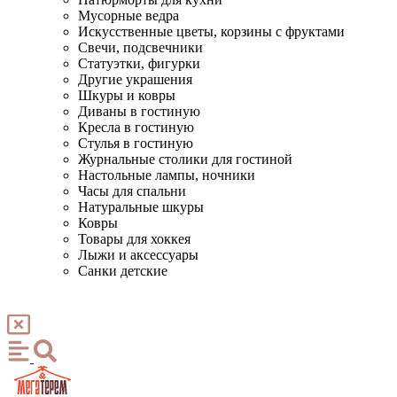
Мусорные ведра
Искусственные цветы, корзины с фруктами
Свечи, подсвечники
Статуэтки, фигурки
Другие украшения
Шкуры и ковры
Диваны в гостиную
Кресла в гостиную
Стулья в гостиную
Журнальные столики для гостиной
Настольные лампы, ночники
Часы для спальни
Натуральные шкуры
Ковры
Товары для хоккея
Лыжи и аксессуары
Санки детские