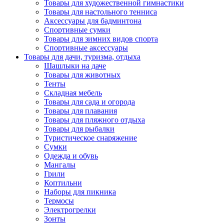
Товары для художественной гимнастики
Товары для настольного тенниса
Аксессуары для бадминтона
Спортивные сумки
Товары для зимних видов спорта
Спортивные аксессуары
Товары для дачи, туризма, отдыха
Шашлыки на даче
Товары для животных
Тенты
Складная мебель
Товары для сада и огорода
Товары для плавания
Товары для пляжного отдыха
Товары для рыбалки
Туристическое снаряжение
Сумки
Одежда и обувь
Мангалы
Грили
Коптильни
Наборы для пикника
Термосы
Электрогрелки
Зонты