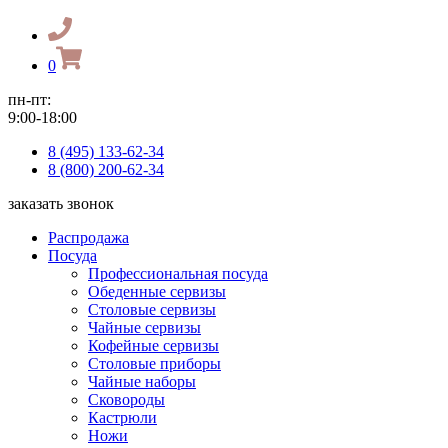
0
пн-пт:
9:00-18:00
8 (495) 133-62-34
8 (800) 200-62-34
заказать звонок
Распродажа
Посуда
Профессиональная посуда
Обеденные сервизы
Столовые сервизы
Чайные сервизы
Кофейные сервизы
Столовые приборы
Чайные наборы
Сковороды
Кастрюли
Ножи