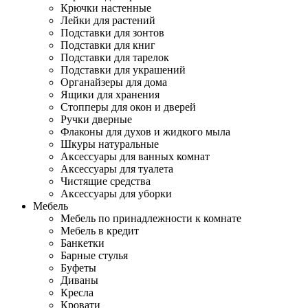
Крючки настенные
Лейки для растений
Подставки для зонтов
Подставки для книг
Подставки для тарелок
Подставки для украшений
Органайзеры для дома
Ящики для хранения
Стопперы для окон и дверей
Ручки дверные
Флаконы для духов и жидкого мыла
Шкуры натуральные
Аксессуары для ванных комнат
Аксессуары для туалета
Чистящие средства
Аксессуары для уборки
Мебель
Мебель по принадлежности к комнате
Мебель в кредит
Банкетки
Барные стулья
Буфеты
Диваны
Кресла
Кровати