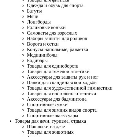
Одежда и обувь для спорта
Батуты
Мячи
Лонгборды
Роликовые коньки
Самокаты для взрослых
Наборы защиты для роликов
Ворота и сетки
Конусы напольные, разметка
Медицинболы
Бодибары
Товары для единоборств
Товары для тяжелой атлетики
Аксессуары для защиты рук и ног
Палки для скандинавской ходьбы
Товары для художественной гимнастики
Товары для настольного тенниса
Аксессуары для бадминтона
Спортивные сумки
Товары для зимних видов спорта
Спортивные аксессуары
Товары для дачи, туризма, отдыха
Шашлыки на даче
Товары для животных