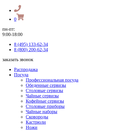
0
пн-пт:
9:00-18:00
8 (495) 133-62-34
8 (800) 200-62-34
заказать звонок
Распродажа
Посуда
Профессиональная посуда
Обеденные сервизы
Столовые сервизы
Чайные сервизы
Кофейные сервизы
Столовые приборы
Чайные наборы
Сковороды
Кастрюли
Ножи