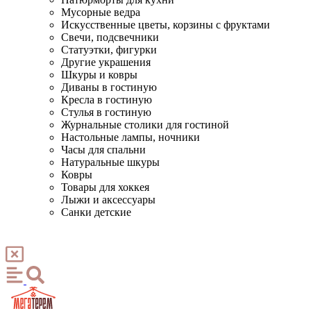
Мусорные ведра
Искусственные цветы, корзины с фруктами
Свечи, подсвечники
Статуэтки, фигурки
Другие украшения
Шкуры и ковры
Диваны в гостиную
Кресла в гостиную
Стулья в гостиную
Журнальные столики для гостиной
Настольные лампы, ночники
Часы для спальни
Натуральные шкуры
Ковры
Товары для хоккея
Лыжи и аксессуары
Санки детские