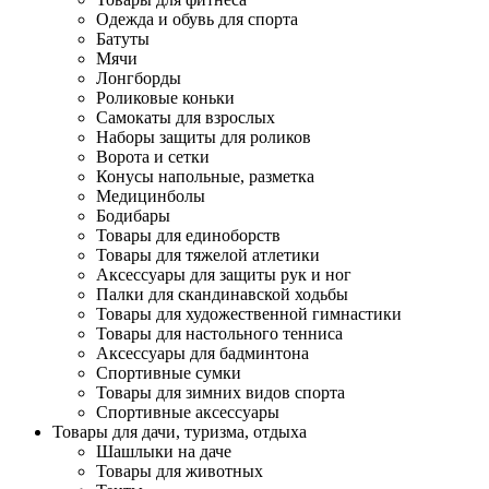
Одежда и обувь для спорта
Батуты
Мячи
Лонгборды
Роликовые коньки
Самокаты для взрослых
Наборы защиты для роликов
Ворота и сетки
Конусы напольные, разметка
Медицинболы
Бодибары
Товары для единоборств
Товары для тяжелой атлетики
Аксессуары для защиты рук и ног
Палки для скандинавской ходьбы
Товары для художественной гимнастики
Товары для настольного тенниса
Аксессуары для бадминтона
Спортивные сумки
Товары для зимних видов спорта
Спортивные аксессуары
Товары для дачи, туризма, отдыха
Шашлыки на даче
Товары для животных