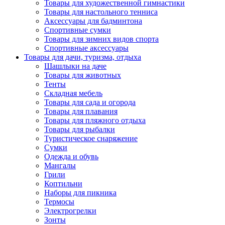
Товары для художественной гимнастики
Товары для настольного тенниса
Аксессуары для бадминтона
Спортивные сумки
Товары для зимних видов спорта
Спортивные аксессуары
Товары для дачи, туризма, отдыха
Шашлыки на даче
Товары для животных
Тенты
Складная мебель
Товары для сада и огорода
Товары для плавания
Товары для пляжного отдыха
Товары для рыбалки
Туристическое снаряжение
Сумки
Одежда и обувь
Мангалы
Грили
Коптильни
Наборы для пикника
Термосы
Электрогрелки
Зонты