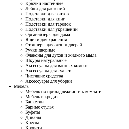
Крючки настенные
Лейки для растений
Подставки для зонтов
Подставки для книг
Подставки для тарелок
Подставки для украшений
Органайзеры для дома
Ящики для хранения
Стопперы для окон и дверей
Ручки дверные
Флаконы для духов и жидкого мыла
Шкуры натуральные
Аксессуары для ванных комнат
Аксессуары для туалета
Чистящие средства
Аксессуары для уборки
Мебель
Мебель по принадлежности к комнате
Мебель в кредит
Банкетки
Барные стулья
Буфеты
Диваны
Кресла
Кровати