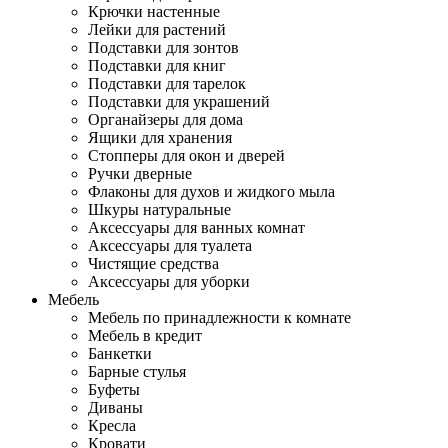
Крючки настенные
Лейки для растений
Подставки для зонтов
Подставки для книг
Подставки для тарелок
Подставки для украшений
Органайзеры для дома
Ящики для хранения
Стопперы для окон и дверей
Ручки дверные
Флаконы для духов и жидкого мыла
Шкуры натуральные
Аксессуары для ванных комнат
Аксессуары для туалета
Чистящие средства
Аксессуары для уборки
Мебель
Мебель по принадлежности к комнате
Мебель в кредит
Банкетки
Барные стулья
Буфеты
Диваны
Кресла
Кровати