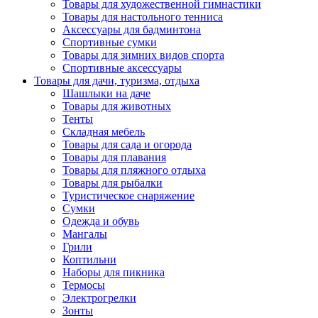
Товары для художественной гимнастики
Товары для настольного тенниса
Аксессуары для бадминтона
Спортивные сумки
Товары для зимних видов спорта
Спортивные аксессуары
Товары для дачи, туризма, отдыха
Шашлыки на даче
Товары для животных
Тенты
Складная мебель
Товары для сада и огорода
Товары для плавания
Товары для пляжного отдыха
Товары для рыбалки
Туристическое снаряжение
Сумки
Одежда и обувь
Мангалы
Грили
Коптильни
Наборы для пикника
Термосы
Электрогрелки
Зонты