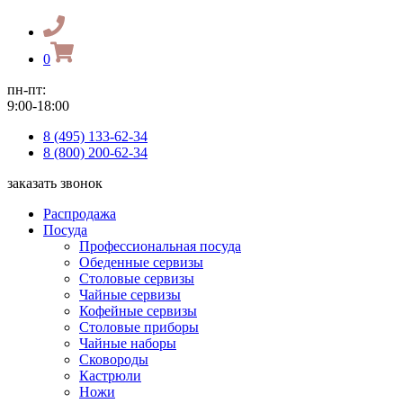
0
пн-пт:
9:00-18:00
8 (495) 133-62-34
8 (800) 200-62-34
заказать звонок
Распродажа
Посуда
Профессиональная посуда
Обеденные сервизы
Столовые сервизы
Чайные сервизы
Кофейные сервизы
Столовые приборы
Чайные наборы
Сковороды
Кастрюли
Ножи