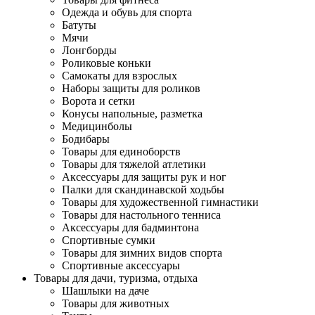
Одежда и обувь для спорта
Батуты
Мячи
Лонгборды
Роликовые коньки
Самокаты для взрослых
Наборы защиты для роликов
Ворота и сетки
Конусы напольные, разметка
Медицинболы
Бодибары
Товары для единоборств
Товары для тяжелой атлетики
Аксессуары для защиты рук и ног
Палки для скандинавской ходьбы
Товары для художественной гимнастики
Товары для настольного тенниса
Аксессуары для бадминтона
Спортивные сумки
Товары для зимних видов спорта
Спортивные аксессуары
Товары для дачи, туризма, отдыха
Шашлыки на даче
Товары для животных