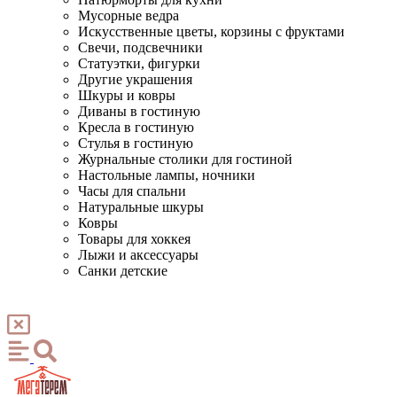
Мусорные ведра
Искусственные цветы, корзины с фруктами
Свечи, подсвечники
Статуэтки, фигурки
Другие украшения
Шкуры и ковры
Диваны в гостиную
Кресла в гостиную
Стулья в гостиную
Журнальные столики для гостиной
Настольные лампы, ночники
Часы для спальни
Натуральные шкуры
Ковры
Товары для хоккея
Лыжи и аксессуары
Санки детские