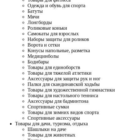
Одежда и обувь для спорта
Батуты
Мячи
Лонгборды
Роликовые коньки
Самокаты для взрослых
Наборы защиты для роликов
Ворота и сетки
Конусы напольные, разметка
Медицинболы
Бодибары
Товары для единоборств
Товары для тяжелой атлетики
Аксессуары для защиты рук и ног
Палки для скандинавской ходьбы
Товары для художественной гимнастики
Товары для настольного тенниса
Аксессуары для бадминтона
Спортивные сумки
Товары для зимних видов спорта
Спортивные аксессуары
Товары для дачи, туризма, отдыха
Шашлыки на даче
Товары для животных