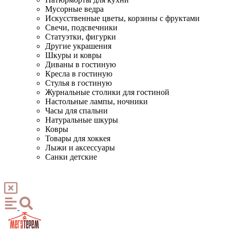
Мусорные ведра
Искусственные цветы, корзины с фруктами
Свечи, подсвечники
Статуэтки, фигурки
Другие украшения
Шкуры и ковры
Диваны в гостиную
Кресла в гостиную
Стулья в гостиную
Журнальные столики для гостиной
Настольные лампы, ночники
Часы для спальни
Натуральные шкуры
Ковры
Товары для хоккея
Лыжи и аксессуары
Санки детские