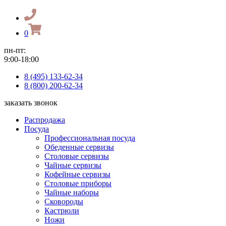
0
пн-пт:
9:00-18:00
8 (495) 133-62-34
8 (800) 200-62-34
заказать звонок
Распродажа
Посуда
Профессиональная посуда
Обеденные сервизы
Столовые сервизы
Чайные сервизы
Кофейные сервизы
Столовые приборы
Чайные наборы
Сковороды
Кастрюли
Ножи