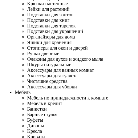
Крючки настенные
Лейки для растений
Подставки для зонтов
Подставки для книг
Подставки для тарелок
Подставки для украшений
Органайзеры для дома
Ящики для хранения
Стопперы для окон и дверей
Ручки дверные
Флаконы для духов и жидкого мыла
Шкуры натуральные
Аксессуары для ванных комнат
Аксессуары для туалета
Чистящие средства
Аксессуары для уборки
Мебель
Мебель по принадлежности к комнате
Мебель в кредит
Банкетки
Барные стулья
Буфеты
Диваны
Кресла
Кровати