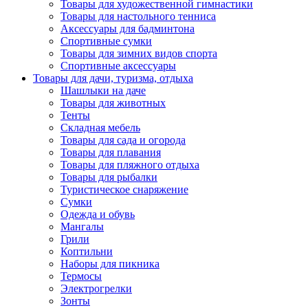
Товары для художественной гимнастики
Товары для настольного тенниса
Аксессуары для бадминтона
Спортивные сумки
Товары для зимних видов спорта
Спортивные аксессуары
Товары для дачи, туризма, отдыха
Шашлыки на даче
Товары для животных
Тенты
Складная мебель
Товары для сада и огорода
Товары для плавания
Товары для пляжного отдыха
Товары для рыбалки
Туристическое снаряжение
Сумки
Одежда и обувь
Мангалы
Грили
Коптильни
Наборы для пикника
Термосы
Электрогрелки
Зонты