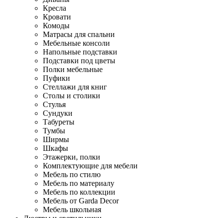
Кресла
Кровати
Комоды
Матрасы для спальни
Мебельные консоли
Напольные подставки
Подставки под цветы
Полки мебельные
Пуфики
Стеллажи для книг
Столы и столики
Стулья
Сундуки
Табуреты
Тумбы
Ширмы
Шкафы
Этажерки, полки
Комплектующие для мебели
Мебель по стилю
Мебель по материалу
Мебель по коллекции
Мебель от Garda Decor
Мебель школьная