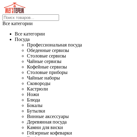
Все категории
Все категории
Посуда
Профессиональная посуда
Обеденные сервизы
Столовые сервизы
Чайные сервизы
Кофейные сервизы
Столовые приборы
Чайные наборы
Сковороды
Кастрюли
Ножи
Блюда
Бокалы
Бутылки
Винные аксессуары
Деревянная посуда
Камни для виски
Гейзерные кофеварки