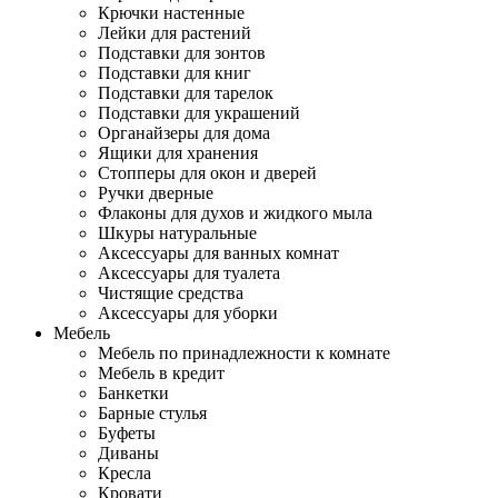
Крючки настенные
Лейки для растений
Подставки для зонтов
Подставки для книг
Подставки для тарелок
Подставки для украшений
Органайзеры для дома
Ящики для хранения
Стопперы для окон и дверей
Ручки дверные
Флаконы для духов и жидкого мыла
Шкуры натуральные
Аксессуары для ванных комнат
Аксессуары для туалета
Чистящие средства
Аксессуары для уборки
Мебель
Мебель по принадлежности к комнате
Мебель в кредит
Банкетки
Барные стулья
Буфеты
Диваны
Кресла
Кровати