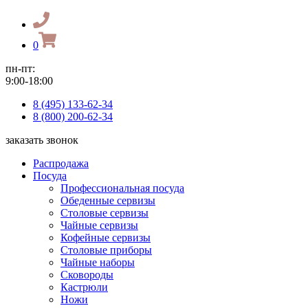
0
пн-пт:
9:00-18:00
8 (495) 133-62-34
8 (800) 200-62-34
заказать звонок
Распродажа
Посуда
Профессиональная посуда
Обеденные сервизы
Столовые сервизы
Чайные сервизы
Кофейные сервизы
Столовые приборы
Чайные наборы
Сковороды
Кастрюли
Ножи