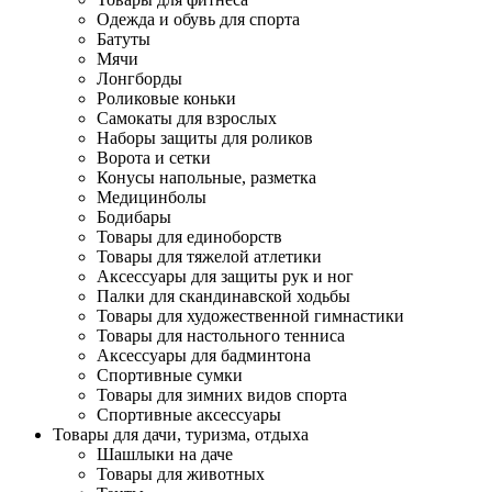
Одежда и обувь для спорта
Батуты
Мячи
Лонгборды
Роликовые коньки
Самокаты для взрослых
Наборы защиты для роликов
Ворота и сетки
Конусы напольные, разметка
Медицинболы
Бодибары
Товары для единоборств
Товары для тяжелой атлетики
Аксессуары для защиты рук и ног
Палки для скандинавской ходьбы
Товары для художественной гимнастики
Товары для настольного тенниса
Аксессуары для бадминтона
Спортивные сумки
Товары для зимних видов спорта
Спортивные аксессуары
Товары для дачи, туризма, отдыха
Шашлыки на даче
Товары для животных