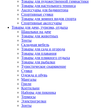
Товары для художественной гимнастики
Товары для настольного тенниса
Аксессуары для бадминтона
Спортивные сумки
Товары для зимних видов спорта
Спортивные аксессуары
Товары для дачи, туризма, отдыха
Шашлыки на даче
Товары для животных
Тенты
Складная мебель
Товары для сада и огорода
Товары для плавания
Товары для пляжного отдыха
Товары для рыбалки
Туристическое снаряжение
Сумки
Одежда и обувь
Мангалы
Грили
Коптильни
Наборы для пикника
Термосы
Электрогрелки
Зонты