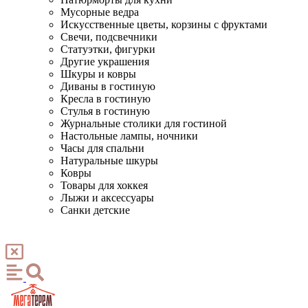
Мусорные ведра
Искусственные цветы, корзины с фруктами
Свечи, подсвечники
Статуэтки, фигурки
Другие украшения
Шкуры и ковры
Диваны в гостиную
Кресла в гостиную
Стулья в гостиную
Журнальные столики для гостиной
Настольные лампы, ночники
Часы для спальни
Натуральные шкуры
Ковры
Товары для хоккея
Лыжи и аксессуары
Санки детские