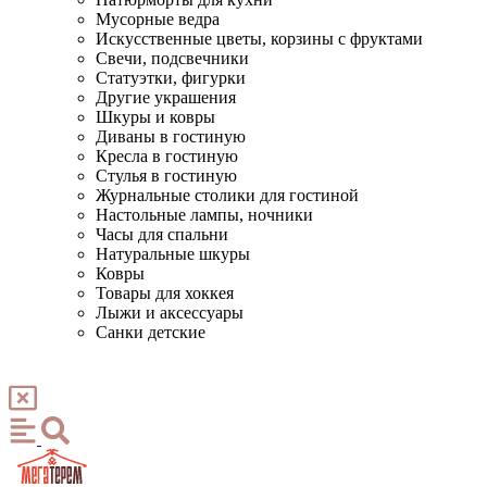
Мусорные ведра
Искусственные цветы, корзины с фруктами
Свечи, подсвечники
Статуэтки, фигурки
Другие украшения
Шкуры и ковры
Диваны в гостиную
Кресла в гостиную
Стулья в гостиную
Журнальные столики для гостиной
Настольные лампы, ночники
Часы для спальни
Натуральные шкуры
Ковры
Товары для хоккея
Лыжи и аксессуары
Санки детские