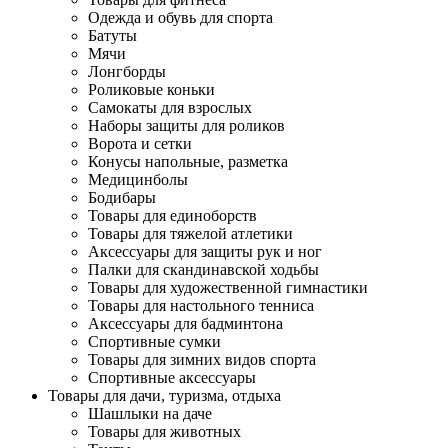
Одежда и обувь для спорта
Батуты
Мячи
Лонгборды
Роликовые коньки
Самокаты для взрослых
Наборы защиты для роликов
Ворота и сетки
Конусы напольные, разметка
Медицинболы
Бодибары
Товары для единоборств
Товары для тяжелой атлетики
Аксессуары для защиты рук и ног
Палки для скандинавской ходьбы
Товары для художественной гимнастики
Товары для настольного тенниса
Аксессуары для бадминтона
Спортивные сумки
Товары для зимних видов спорта
Спортивные аксессуары
Товары для дачи, туризма, отдыха
Шашлыки на даче
Товары для животных