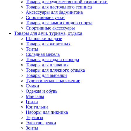
Товары для художественной гимнастики
Товары для настольного тенниса
Аксессуары для бадминтона
Спортивные сумки
Товары для зимних видов спорта
Спортивные аксессуары
Товары для дачи, туризма, отдыха
Шашлыки на даче
Товары для животных
Тенты
Складная мебель
Товары для сада и огорода
Товары для плавания
Товары для пляжного отдыха
Товары для рыбалки
Туристическое снаряжение
Сумки
Одежда и обувь
Мангалы
Грили
Коптильни
Наборы для пикника
Термосы
Электрогрелки
Зонты