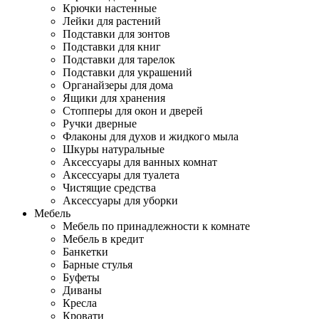
Крючки настенные
Лейки для растений
Подставки для зонтов
Подставки для книг
Подставки для тарелок
Подставки для украшений
Органайзеры для дома
Ящики для хранения
Стопперы для окон и дверей
Ручки дверные
Флаконы для духов и жидкого мыла
Шкуры натуральные
Аксессуары для ванных комнат
Аксессуары для туалета
Чистящие средства
Аксессуары для уборки
Мебель
Мебель по принадлежности к комнате
Мебель в кредит
Банкетки
Барные стулья
Буфеты
Диваны
Кресла
Кровати