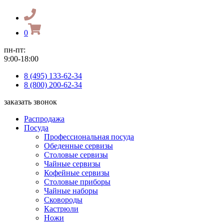
0
пн-пт:
9:00-18:00
8 (495) 133-62-34
8 (800) 200-62-34
заказать звонок
Распродажа
Посуда
Профессиональная посуда
Обеденные сервизы
Столовые сервизы
Чайные сервизы
Кофейные сервизы
Столовые приборы
Чайные наборы
Сковороды
Кастрюли
Ножи