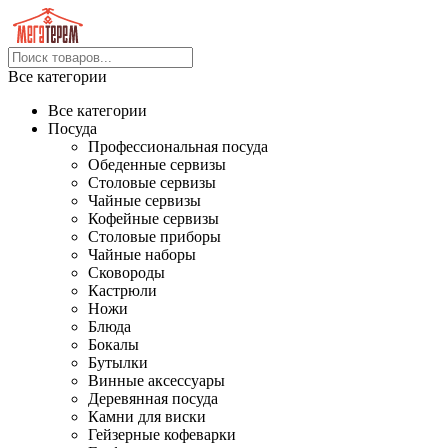
Все категории
Все категории
Посуда
Профессиональная посуда
Обеденные сервизы
Столовые сервизы
Чайные сервизы
Кофейные сервизы
Столовые приборы
Чайные наборы
Сковороды
Кастрюли
Ножи
Блюда
Бокалы
Бутылки
Винные аксессуары
Деревянная посуда
Камни для виски
Гейзерные кофеварки