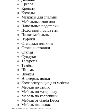
Кресла
Кровати
Комоды
Матрасы для спальни
Мебельные консоли
Напольные подставки
Подставки под цветы
Полки мебельные
Пуфики
Стеллажи для книг
Столы и столики
Стулья
Сундуки
Табуреты
Тумбы
Ширмы
Шкафы
Этажерки, полки
Комплектующие для мебели
Мебель по стилю
Мебель по материалу
Мебель по коллекции
Мебель от Garda Decor
Мебель школьная