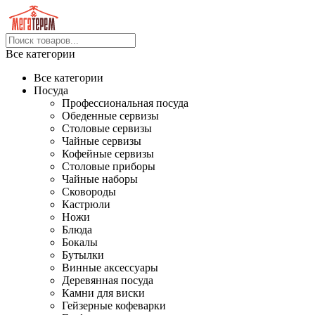
Все категории
Все категории
Посуда
Профессиональная посуда
Обеденные сервизы
Столовые сервизы
Чайные сервизы
Кофейные сервизы
Столовые приборы
Чайные наборы
Сковороды
Кастрюли
Ножи
Блюда
Бокалы
Бутылки
Винные аксессуары
Деревянная посуда
Камни для виски
Гейзерные кофеварки