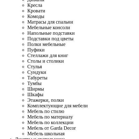
Кресла
Кровати
Комоды
Матрасы для спальни
Мебельные консоли
Напольные подставки
Подставки под цветы
Полки мебельные
Пуфики
Стеллажи для книг
Столы и столики
Стулья
Сундуки
Табуреты
Тумбы
Ширмы
Шкафы
Этажерки, полки
Комплектующие для мебели
Мебель по стилю
Мебель по материалу
Мебель по коллекции
Мебель от Garda Decor
Мебель школьная