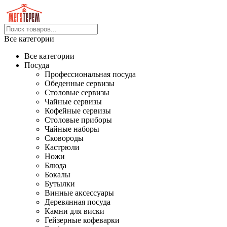
Все категории
Все категории
Посуда
Профессиональная посуда
Обеденные сервизы
Столовые сервизы
Чайные сервизы
Кофейные сервизы
Столовые приборы
Чайные наборы
Сковороды
Кастрюли
Ножи
Блюда
Бокалы
Бутылки
Винные аксессуары
Деревянная посуда
Камни для виски
Гейзерные кофеварки