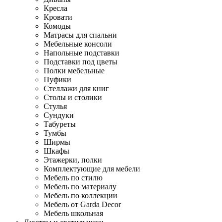
Кресла
Кровати
Комоды
Матрасы для спальни
Мебельные консоли
Напольные подставки
Подставки под цветы
Полки мебельные
Пуфики
Стеллажи для книг
Столы и столики
Стулья
Сундуки
Табуреты
Тумбы
Ширмы
Шкафы
Этажерки, полки
Комплектующие для мебели
Мебель по стилю
Мебель по материалу
Мебель по коллекции
Мебель от Garda Decor
Мебель школьная