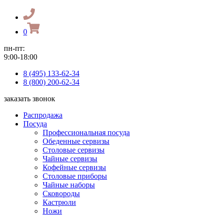
0
пн-пт:
9:00-18:00
8 (495) 133-62-34
8 (800) 200-62-34
заказать звонок
Распродажа
Посуда
Профессиональная посуда
Обеденные сервизы
Столовые сервизы
Чайные сервизы
Кофейные сервизы
Столовые приборы
Чайные наборы
Сковороды
Кастрюли
Ножи