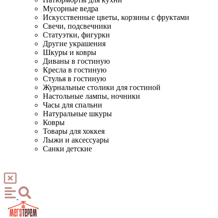
Мусорные ведра
Искусственные цветы, корзины с фруктами
Свечи, подсвечники
Статуэтки, фигурки
Другие украшения
Шкуры и ковры
Диваны в гостиную
Кресла в гостиную
Стулья в гостиную
Журнальные столики для гостиной
Настольные лампы, ночники
Часы для спальни
Натуральные шкуры
Ковры
Товары для хоккея
Лыжи и аксессуары
Санки детские