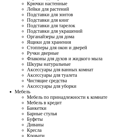
Крючки настенные
Лейки для растений
Подставки для зонтов
Подставки для книг
Подставки для тарелок
Подставки для украшений
Органайзеры для дома
Ящики для хранения
Стопперы для окон и дверей
Ручки дверные
Флаконы для духов и жидкого мыла
Шкуры натуральные
Аксессуары для ванных комнат
Аксессуары для туалета
Чистящие средства
Аксессуары для уборки
Мебель
Мебель по принадлежности к комнате
Мебель в кредит
Банкетки
Барные стулья
Буфеты
Диваны
Кресла
Кровати