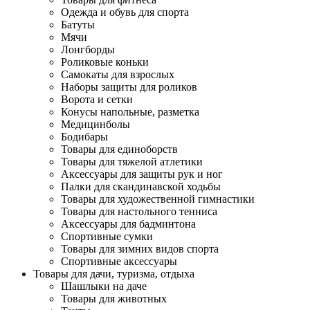
Одежда и обувь для спорта
Батуты
Мячи
Лонгборды
Роликовые коньки
Самокаты для взрослых
Наборы защиты для роликов
Ворота и сетки
Конусы напольные, разметка
Медицинболы
Бодибары
Товары для единоборств
Товары для тяжелой атлетики
Аксессуары для защиты рук и ног
Палки для скандинавской ходьбы
Товары для художественной гимнастики
Товары для настольного тенниса
Аксессуары для бадминтона
Спортивные сумки
Товары для зимних видов спорта
Спортивные аксессуары
Товары для дачи, туризма, отдыха
Шашлыки на даче
Товары для животных