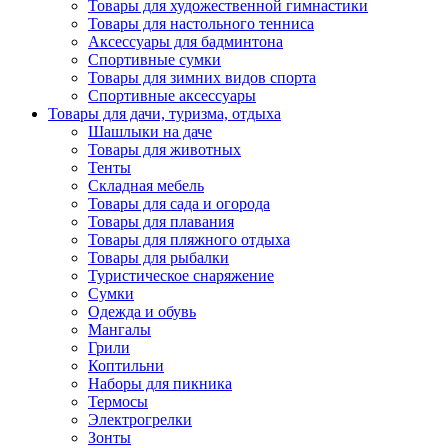
Товары для художественной гимнастики
Товары для настольного тенниса
Аксессуары для бадминтона
Спортивные сумки
Товары для зимних видов спорта
Спортивные аксессуары
Товары для дачи, туризма, отдыха
Шашлыки на даче
Товары для животных
Тенты
Складная мебель
Товары для сада и огорода
Товары для плавания
Товары для пляжного отдыха
Товары для рыбалки
Туристическое снаряжение
Сумки
Одежда и обувь
Мангалы
Грили
Коптильни
Наборы для пикника
Термосы
Электрогрелки
Зонты