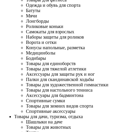
Одежда и обувь для спорта
Батуты
Мячи
Лонгборды
Роликовые коньки
Самокаты для взрослых
Наборы защиты для роликов
Ворота и сетки
Конусы напольные, разметка
Медицинболы
Бодибары
Товары для единоборств
Товары для тяжелой атлетики
Аксессуары для защиты рук и ног
Палки для скандинавской ходьбы
Товары для художественной гимнастики
Товары для настольного тенниса
Аксессуары для бадминтона
Спортивные сумки
Товары для зимних видов спорта
Спортивные аксессуары
Товары для дачи, туризма, отдыха
Шашлыки на даче
Товары для животных