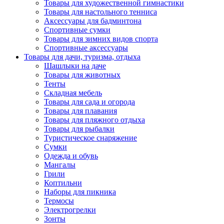
Товары для художественной гимнастики
Товары для настольного тенниса
Аксессуары для бадминтона
Спортивные сумки
Товары для зимних видов спорта
Спортивные аксессуары
Товары для дачи, туризма, отдыха
Шашлыки на даче
Товары для животных
Тенты
Складная мебель
Товары для сада и огорода
Товары для плавания
Товары для пляжного отдыха
Товары для рыбалки
Туристическое снаряжение
Сумки
Одежда и обувь
Мангалы
Грили
Коптильни
Наборы для пикника
Термосы
Электрогрелки
Зонты