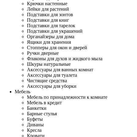
Крючки настенные
Лейки для растений
Подставки для зонтов
Подставки для книг
Подставки для тарелок
Подставки для украшений
Органайзеры для дома
Ящики для хранения
Стопперы для окон и дверей
Ручки дверные
Флаконы для духов и жидкого мыла
Шкуры натуральные
Аксессуары для ванных комнат
Аксессуары для туалета
Чистящие средства
Аксессуары для уборки
Мебель
Мебель по принадлежности к комнате
Мебель в кредит
Банкетки
Барные стулья
Буфеты
Диваны
Кресла
Кровати