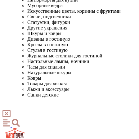
Мусорные ведра
Искусственные цветы, корзины с фруктами
Свечи, подсвечники
Статуэтки, фигурки
Другие украшения
Шкуры и ковры
Диваны в гостиную
Кресла в гостиную
Стулья в гостиную
Журнальные столики для гостиной
Настольные лампы, ночники
Часы для спальни
Натуральные шкуры
Ковры
Товары для хоккея
Лыжи и аксессуары
Санки детские