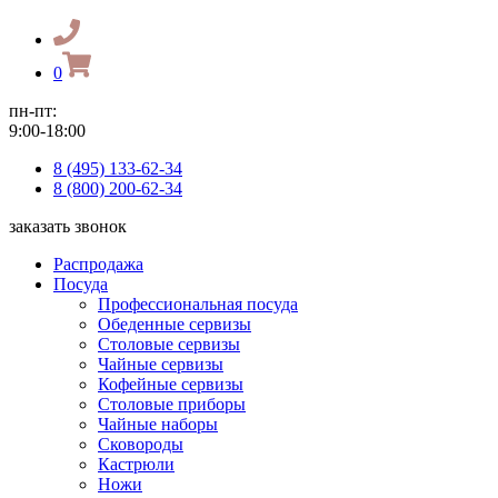
0
пн-пт:
9:00-18:00
8 (495) 133-62-34
8 (800) 200-62-34
заказать звонок
Распродажа
Посуда
Профессиональная посуда
Обеденные сервизы
Столовые сервизы
Чайные сервизы
Кофейные сервизы
Столовые приборы
Чайные наборы
Сковороды
Кастрюли
Ножи