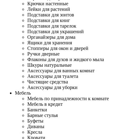
Крючки настенные
Лейки для растений
Подставки для зонтов
Подставки для книг
Подставки для тарелок
Подставки для украшений
Органайзеры для дома
Ящики для хранения
Стопперы для окон и дверей
Ручки дверные
Флаконы для духов и жидкого мыла
Шкуры натуральные
Аксессуары для ванных комнат
Аксессуары для туалета
Чистящие средства
Аксессуары для уборки
Мебель
Мебель по принадлежности к комнате
Мебель в кредит
Банкетки
Барные стулья
Буфеты
Диваны
Кресла
Кровати