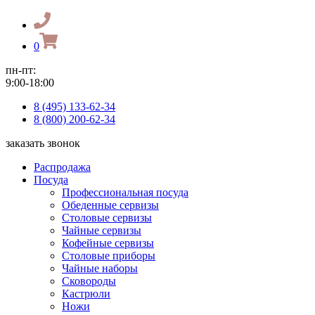
0
пн-пт:
9:00-18:00
8 (495) 133-62-34
8 (800) 200-62-34
заказать звонок
Распродажа
Посуда
Профессиональная посуда
Обеденные сервизы
Столовые сервизы
Чайные сервизы
Кофейные сервизы
Столовые приборы
Чайные наборы
Сковороды
Кастрюли
Ножи