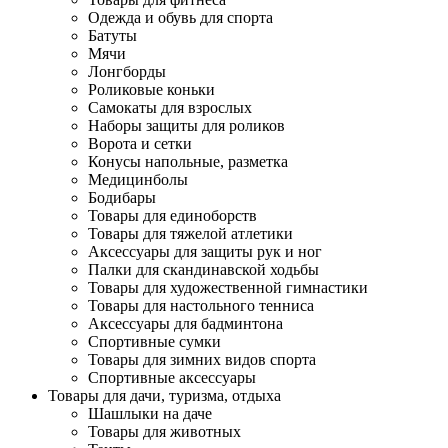
Одежда и обувь для спорта
Батуты
Мячи
Лонгборды
Роликовые коньки
Самокаты для взрослых
Наборы защиты для роликов
Ворота и сетки
Конусы напольные, разметка
Медицинболы
Бодибары
Товары для единоборств
Товары для тяжелой атлетики
Аксессуары для защиты рук и ног
Палки для скандинавской ходьбы
Товары для художественной гимнастики
Товары для настольного тенниса
Аксессуары для бадминтона
Спортивные сумки
Товары для зимних видов спорта
Спортивные аксессуары
Товары для дачи, туризма, отдыха
Шашлыки на даче
Товары для животных