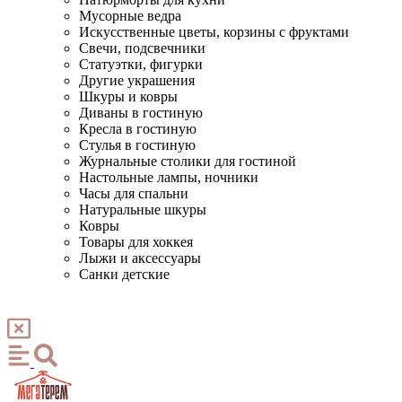
Мусорные ведра
Искусственные цветы, корзины с фруктами
Свечи, подсвечники
Статуэтки, фигурки
Другие украшения
Шкуры и ковры
Диваны в гостиную
Кресла в гостиную
Стулья в гостиную
Журнальные столики для гостиной
Настольные лампы, ночники
Часы для спальни
Натуральные шкуры
Ковры
Товары для хоккея
Лыжи и аксессуары
Санки детские