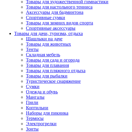
Товары для художественной гимнастики
Товары для настольного тенниса
Аксессуары для бадминтона
Спортивные сумки
Товары для зимних видов спорта
Спортивные аксессуары
Товары для дачи, туризма, отдыха
Шашлыки на даче
Товары для животных
Тенты
Складная мебель
Товары для сада и огорода
Товары для плавания
Товары для пляжного отдыха
Товары для рыбалки
Туристическое снаряжение
Сумки
Одежда и обувь
Мангалы
Грили
Коптильни
Наборы для пикника
Термосы
Электрогрелки
Зонты