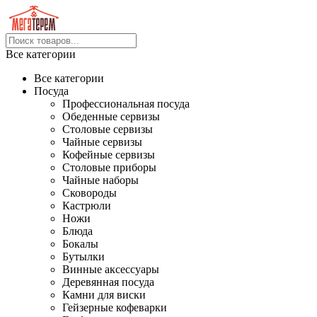
Все категории
Все категории
Посуда
Профессиональная посуда
Обеденные сервизы
Столовые сервизы
Чайные сервизы
Кофейные сервизы
Столовые приборы
Чайные наборы
Сковороды
Кастрюли
Ножи
Блюда
Бокалы
Бутылки
Винные аксессуары
Деревянная посуда
Камни для виски
Гейзерные кофеварки