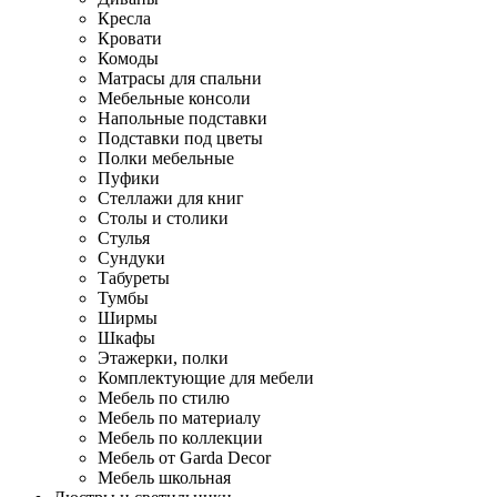
Кресла
Кровати
Комоды
Матрасы для спальни
Мебельные консоли
Напольные подставки
Подставки под цветы
Полки мебельные
Пуфики
Стеллажи для книг
Столы и столики
Стулья
Сундуки
Табуреты
Тумбы
Ширмы
Шкафы
Этажерки, полки
Комплектующие для мебели
Мебель по стилю
Мебель по материалу
Мебель по коллекции
Мебель от Garda Decor
Мебель школьная