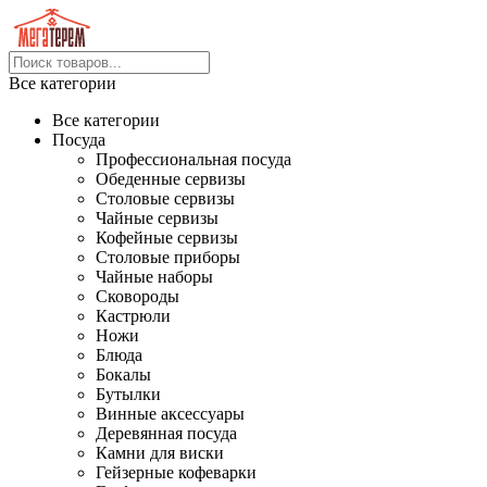
Все категории
Все категории
Посуда
Профессиональная посуда
Обеденные сервизы
Столовые сервизы
Чайные сервизы
Кофейные сервизы
Столовые приборы
Чайные наборы
Сковороды
Кастрюли
Ножи
Блюда
Бокалы
Бутылки
Винные аксессуары
Деревянная посуда
Камни для виски
Гейзерные кофеварки