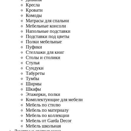
Кресла
Кровати
Комоды
Матрасы для спальни
Мебельные консоли
Напольные подставки
Подставки под цветы
Полки мебельные
Пуфики
Стеллажи для книг
Столы и столики
Стулья
Сундуки
Табуреты
Тумбы
Ширмы
Шкафы
Этажерки, полки
Комплектующие для мебели
Мебель по стилю
Мебель по материалу
Мебель по коллекции
Мебель от Garda Decor
Мебель школьная