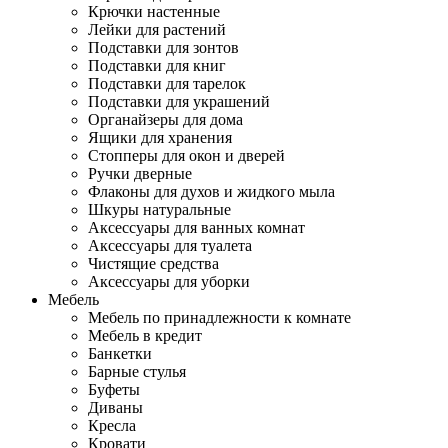
Крючки настенные
Лейки для растений
Подставки для зонтов
Подставки для книг
Подставки для тарелок
Подставки для украшений
Органайзеры для дома
Ящики для хранения
Стопперы для окон и дверей
Ручки дверные
Флаконы для духов и жидкого мыла
Шкуры натуральные
Аксессуары для ванных комнат
Аксессуары для туалета
Чистящие средства
Аксессуары для уборки
Мебель
Мебель по принадлежности к комнате
Мебель в кредит
Банкетки
Барные стулья
Буфеты
Диваны
Кресла
Кровати