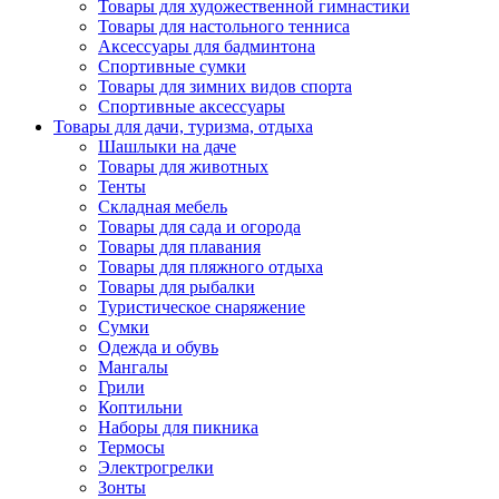
Товары для художественной гимнастики
Товары для настольного тенниса
Аксессуары для бадминтона
Спортивные сумки
Товары для зимних видов спорта
Спортивные аксессуары
Товары для дачи, туризма, отдыха
Шашлыки на даче
Товары для животных
Тенты
Складная мебель
Товары для сада и огорода
Товары для плавания
Товары для пляжного отдыха
Товары для рыбалки
Туристическое снаряжение
Сумки
Одежда и обувь
Мангалы
Грили
Коптильни
Наборы для пикника
Термосы
Электрогрелки
Зонты