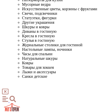
Мусорные ведра
Искусственные цветы, корзины с фруктами
Свечи, подсвечники
Статуэтки, фигурки
Другие украшения
Шкуры и ковры
Диваны в гостиную
Кресла в гостиную
Стулья в гостиную
Журнальные столики для гостиной
Настольные лампы, ночники
Часы для спальни
Натуральные шкуры
Ковры
Товары для хоккея
Лыжи и аксессуары
Санки детские