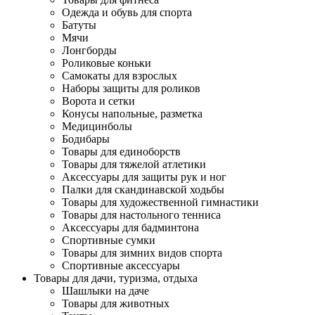
Одежда и обувь для спорта
Батуты
Мячи
Лонгборды
Роликовые коньки
Самокаты для взрослых
Наборы защиты для роликов
Ворота и сетки
Конусы напольные, разметка
Медицинболы
Бодибары
Товары для единоборств
Товары для тяжелой атлетики
Аксессуары для защиты рук и ног
Палки для скандинавской ходьбы
Товары для художественной гимнастики
Товары для настольного тенниса
Аксессуары для бадминтона
Спортивные сумки
Товары для зимних видов спорта
Спортивные аксессуары
Товары для дачи, туризма, отдыха
Шашлыки на даче
Товары для животных