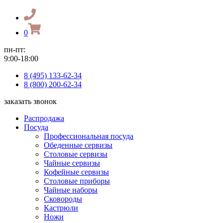
0
пн-пт:
9:00-18:00
8 (495) 133-62-34
8 (800) 200-62-34
заказать звонок
Распродажа
Посуда
Профессиональная посуда
Обеденные сервизы
Столовые сервизы
Чайные сервизы
Кофейные сервизы
Столовые приборы
Чайные наборы
Сковороды
Кастрюли
Ножи