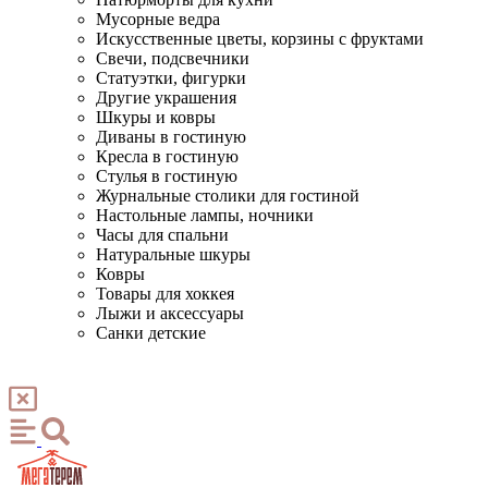
Мусорные ведра
Искусственные цветы, корзины с фруктами
Свечи, подсвечники
Статуэтки, фигурки
Другие украшения
Шкуры и ковры
Диваны в гостиную
Кресла в гостиную
Стулья в гостиную
Журнальные столики для гостиной
Настольные лампы, ночники
Часы для спальни
Натуральные шкуры
Ковры
Товары для хоккея
Лыжи и аксессуары
Санки детские