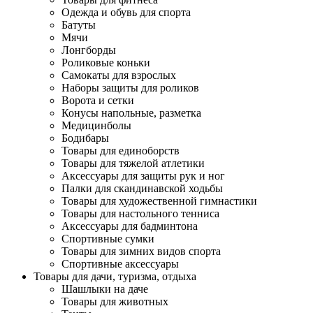
Одежда и обувь для спорта
Батуты
Мячи
Лонгборды
Роликовые коньки
Самокаты для взрослых
Наборы защиты для роликов
Ворота и сетки
Конусы напольные, разметка
Медицинболы
Бодибары
Товары для единоборств
Товары для тяжелой атлетики
Аксессуары для защиты рук и ног
Палки для скандинавской ходьбы
Товары для художественной гимнастики
Товары для настольного тенниса
Аксессуары для бадминтона
Спортивные сумки
Товары для зимних видов спорта
Спортивные аксессуары
Товары для дачи, туризма, отдыха
Шашлыки на даче
Товары для животных