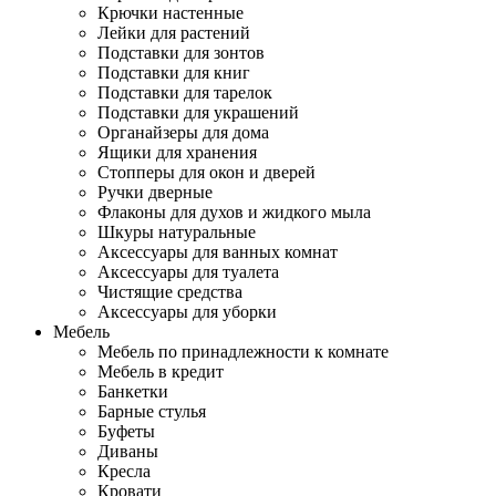
Крючки настенные
Лейки для растений
Подставки для зонтов
Подставки для книг
Подставки для тарелок
Подставки для украшений
Органайзеры для дома
Ящики для хранения
Стопперы для окон и дверей
Ручки дверные
Флаконы для духов и жидкого мыла
Шкуры натуральные
Аксессуары для ванных комнат
Аксессуары для туалета
Чистящие средства
Аксессуары для уборки
Мебель
Мебель по принадлежности к комнате
Мебель в кредит
Банкетки
Барные стулья
Буфеты
Диваны
Кресла
Кровати