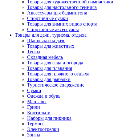
Товары для художественной гимнастики
Товары для настольного тенниса
Аксессуары для бадминтона
Спортивные сумки
Товары для зимних видов спорта
Спортивные аксессуары
Товары для дачи, туризма, отдыха
Шашлыки на даче
Товары для животных
Тенты
Складная мебель
Товары для сада и огорода
Товары для плавания
Товары для пляжного отдыха
Товары для рыбалки
Туристическое снаряжение
Сумки
Одежда и обувь
Мангалы
Грили
Коптильни
Наборы для пикника
Термосы
Электрогрелки
Зонты