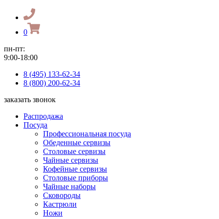
0
пн-пт:
9:00-18:00
8 (495) 133-62-34
8 (800) 200-62-34
заказать звонок
Распродажа
Посуда
Профессиональная посуда
Обеденные сервизы
Столовые сервизы
Чайные сервизы
Кофейные сервизы
Столовые приборы
Чайные наборы
Сковороды
Кастрюли
Ножи