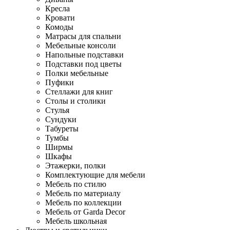
Кресла
Кровати
Комоды
Матрасы для спальни
Мебельные консоли
Напольные подставки
Подставки под цветы
Полки мебельные
Пуфики
Стеллажи для книг
Столы и столики
Стулья
Сундуки
Табуреты
Тумбы
Ширмы
Шкафы
Этажерки, полки
Комплектующие для мебели
Мебель по стилю
Мебель по материалу
Мебель по коллекции
Мебель от Garda Decor
Мебель школьная