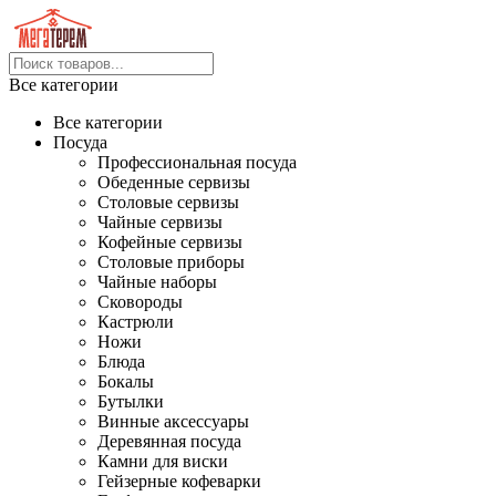
Все категории
Все категории
Посуда
Профессиональная посуда
Обеденные сервизы
Столовые сервизы
Чайные сервизы
Кофейные сервизы
Столовые приборы
Чайные наборы
Сковороды
Кастрюли
Ножи
Блюда
Бокалы
Бутылки
Винные аксессуары
Деревянная посуда
Камни для виски
Гейзерные кофеварки