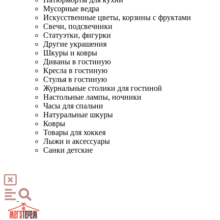
Мусорные ведра
Искусственные цветы, корзины с фруктами
Свечи, подсвечники
Статуэтки, фигурки
Другие украшения
Шкуры и ковры
Диваны в гостиную
Кресла в гостиную
Стулья в гостиную
Журнальные столики для гостиной
Настольные лампы, ночники
Часы для спальни
Натуральные шкуры
Ковры
Товары для хоккея
Лыжи и аксессуары
Санки детские