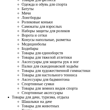
Одежда и обувь для спорта
Батуты
Мячи
Лонгборды
Роликовые коньки
Самокаты для взрослых
Наборы защиты для роликов
Ворота и сетки
Конусы напольные, разметка
Медицинболы
Бодибары
Товары для единоборств
Товары для тяжелой атлетики
Аксессуары для защиты рук и ног
Палки для скандинавской ходьбы
Товары для художественной гимнастики
Товары для настольного тенниса
Аксессуары для бадминтона
Спортивные сумки
Товары для зимних видов спорта
Спортивные аксессуары
Товары для дачи, туризма, отдыха
Шашлыки на даче
Товары для животных