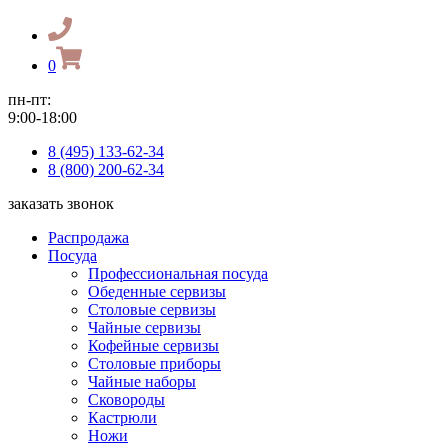
0
пн-пт:
9:00-18:00
8 (495) 133-62-34
8 (800) 200-62-34
заказать звонок
Распродажа
Посуда
Профессиональная посуда
Обеденные сервизы
Столовые сервизы
Чайные сервизы
Кофейные сервизы
Столовые приборы
Чайные наборы
Сковороды
Кастрюли
Ножи