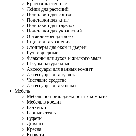
Крючки настенные
Лейки для растений
Подставки для зонтов
Подставки для книг
Подставки для тарелок
Подставки для украшений
Органайзеры для дома
Ящики для хранения
Стопперы для окон и дверей
Ручки дверные
Флаконы для духов и жидкого мыла
Шкуры натуральные
Аксессуары для ванных комнат
Аксессуары для туалета
Чистящие средства
Аксессуары для уборки
Мебель
Мебель по принадлежности к комнате
Мебель в кредит
Банкетки
Барные стулья
Буфеты
Диваны
Кресла
Кровати