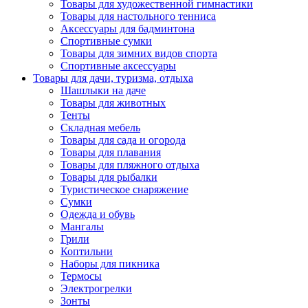
Товары для художественной гимнастики
Товары для настольного тенниса
Аксессуары для бадминтона
Спортивные сумки
Товары для зимних видов спорта
Спортивные аксессуары
Товары для дачи, туризма, отдыха
Шашлыки на даче
Товары для животных
Тенты
Складная мебель
Товары для сада и огорода
Товары для плавания
Товары для пляжного отдыха
Товары для рыбалки
Туристическое снаряжение
Сумки
Одежда и обувь
Мангалы
Грили
Коптильни
Наборы для пикника
Термосы
Электрогрелки
Зонты