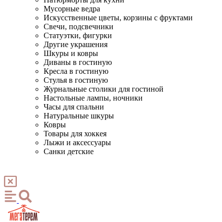
Мусорные ведра
Искусственные цветы, корзины с фруктами
Свечи, подсвечники
Статуэтки, фигурки
Другие украшения
Шкуры и ковры
Диваны в гостиную
Кресла в гостиную
Стулья в гостиную
Журнальные столики для гостиной
Настольные лампы, ночники
Часы для спальни
Натуральные шкуры
Ковры
Товары для хоккея
Лыжи и аксессуары
Санки детские