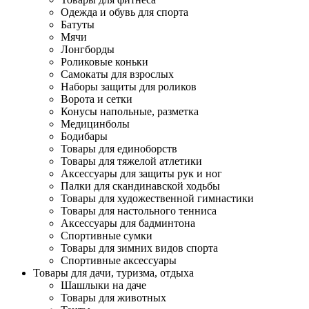
Одежда и обувь для спорта
Батуты
Мячи
Лонгборды
Роликовые коньки
Самокаты для взрослых
Наборы защиты для роликов
Ворота и сетки
Конусы напольные, разметка
Медицинболы
Бодибары
Товары для единоборств
Товары для тяжелой атлетики
Аксессуары для защиты рук и ног
Палки для скандинавской ходьбы
Товары для художественной гимнастики
Товары для настольного тенниса
Аксессуары для бадминтона
Спортивные сумки
Товары для зимних видов спорта
Спортивные аксессуары
Товары для дачи, туризма, отдыха
Шашлыки на даче
Товары для животных