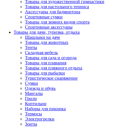
Товары для художественной гимнастики
Товары для настольного тенниса
Аксессуары для бадминтона
Спортивные сумки
Товары для зимних видов спорта
Спортивные аксессуары
Товары для дачи, туризма, отдыха
Шашлыки на даче
Товары для животных
Тенты
Складная мебель
Товары для сада и огорода
Товары для плавания
Товары для пляжного отдыха
Товары для рыбалки
Туристическое снаряжение
Сумки
Одежда и обувь
Мангалы
Грили
Коптильни
Наборы для пикника
Термосы
Электрогрелки
Зонты