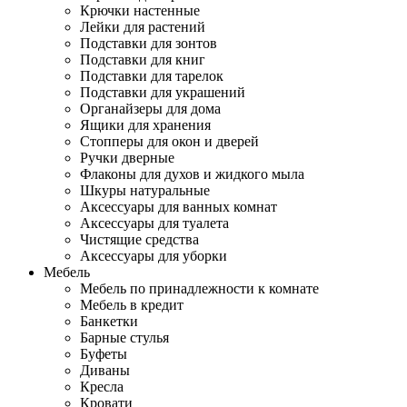
Крючки настенные
Лейки для растений
Подставки для зонтов
Подставки для книг
Подставки для тарелок
Подставки для украшений
Органайзеры для дома
Ящики для хранения
Стопперы для окон и дверей
Ручки дверные
Флаконы для духов и жидкого мыла
Шкуры натуральные
Аксессуары для ванных комнат
Аксессуары для туалета
Чистящие средства
Аксессуары для уборки
Мебель
Мебель по принадлежности к комнате
Мебель в кредит
Банкетки
Барные стулья
Буфеты
Диваны
Кресла
Кровати