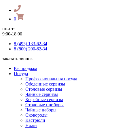
0
пн-пт:
9:00-18:00
8 (495) 133-62-34
8 (800) 200-62-34
заказать звонок
Распродажа
Посуда
Профессиональная посуда
Обеденные сервизы
Столовые сервизы
Чайные сервизы
Кофейные сервизы
Столовые приборы
Чайные наборы
Сковороды
Кастрюли
Ножи