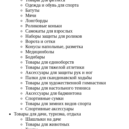
Одежда и обувь для спорта
Батуты
Мячи
Лонгборды
Роликовые коньки
Самокаты для взрослых
Наборы защиты для роликов
Ворота и сетки
Конусы напольные, разметка
Медицинболы
Бодибары
Товары для единоборств
Товары для тяжелой атлетики
Аксессуары для защиты рук и ног
Палки для скандинавской ходьбы
Товары для художественной гимнастики
Товары для настольного тенниса
Аксессуары для бадминтона
Спортивные сумки
Товары для зимних видов спорта
Спортивные аксессуары
Товары для дачи, туризма, отдыха
Шашлыки на даче
Товары для животных