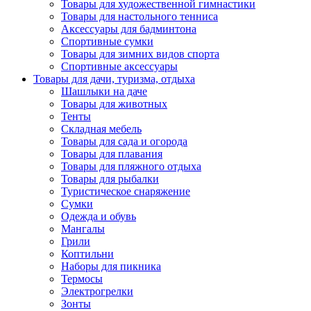
Товары для художественной гимнастики
Товары для настольного тенниса
Аксессуары для бадминтона
Спортивные сумки
Товары для зимних видов спорта
Спортивные аксессуары
Товары для дачи, туризма, отдыха
Шашлыки на даче
Товары для животных
Тенты
Складная мебель
Товары для сада и огорода
Товары для плавания
Товары для пляжного отдыха
Товары для рыбалки
Туристическое снаряжение
Сумки
Одежда и обувь
Мангалы
Грили
Коптильни
Наборы для пикника
Термосы
Электрогрелки
Зонты