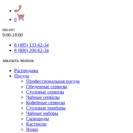
0
пн-пт:
9:00-18:00
8 (495) 133-62-34
8 (800) 200-62-34
заказать звонок
Распродажа
Посуда
Профессиональная посуда
Обеденные сервизы
Столовые сервизы
Чайные сервизы
Кофейные сервизы
Столовые приборы
Чайные наборы
Сковороды
Кастрюли
Ножи