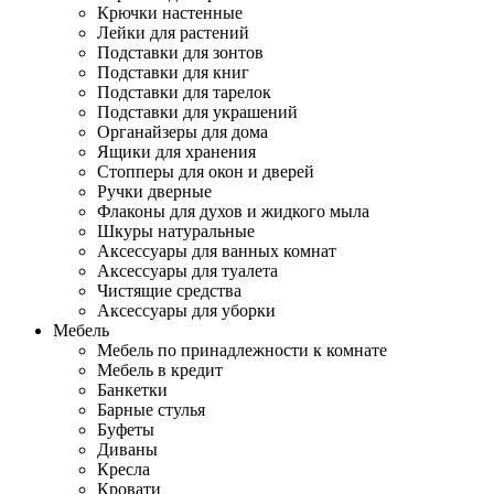
Крючки настенные
Лейки для растений
Подставки для зонтов
Подставки для книг
Подставки для тарелок
Подставки для украшений
Органайзеры для дома
Ящики для хранения
Стопперы для окон и дверей
Ручки дверные
Флаконы для духов и жидкого мыла
Шкуры натуральные
Аксессуары для ванных комнат
Аксессуары для туалета
Чистящие средства
Аксессуары для уборки
Мебель
Мебель по принадлежности к комнате
Мебель в кредит
Банкетки
Барные стулья
Буфеты
Диваны
Кресла
Кровати