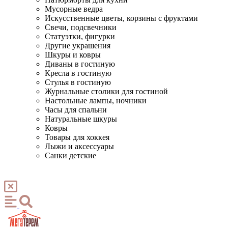
Мусорные ведра
Искусственные цветы, корзины с фруктами
Свечи, подсвечники
Статуэтки, фигурки
Другие украшения
Шкуры и ковры
Диваны в гостиную
Кресла в гостиную
Стулья в гостиную
Журнальные столики для гостиной
Настольные лампы, ночники
Часы для спальни
Натуральные шкуры
Ковры
Товары для хоккея
Лыжи и аксессуары
Санки детские